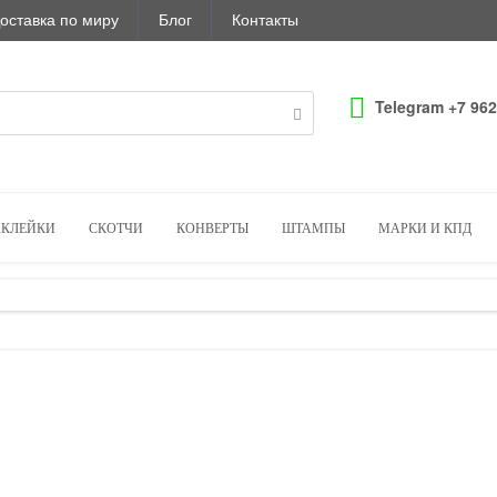
оставка по миру
Блог
Контакты
Telegram +7 962
КЛЕЙКИ
СКОТЧИ
КОНВЕРТЫ
ШТАМПЫ
МАРКИ И КПД