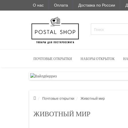
О нас
Оплата
Доставка по России
Д
ПОЧТОВЫЕ ОТКРЫТКИ
НАБОРЫ ОТКРЫТОК
НА
Почтовые открытки
Животный мир
ЖИВОТНЫЙ МИР