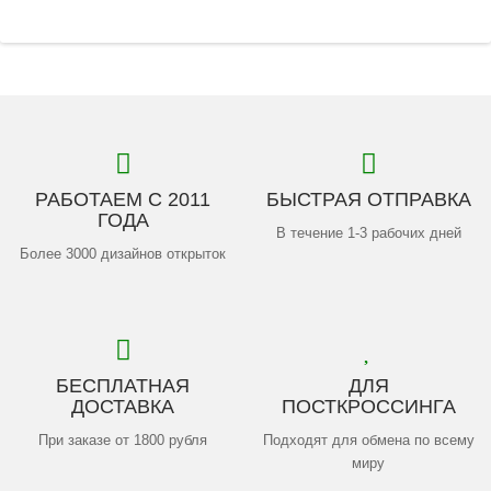
РАБОТАЕМ С 2011
БЫСТРАЯ ОТПРАВКА
ГОДА
В течение 1-3 рабочих дней
Более 3000 дизайнов открыток
БЕСПЛАТНАЯ
ДЛЯ
ДОСТАВКА
ПОСТКРОССИНГА
При заказе от 1800 рубля
Подходят для обмена по всему
миру