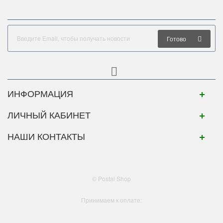
Готово
ИНФОРМАЦИЯ
ЛИЧНЫЙ КАБИНЕТ
НАШИ КОНТАКТЫ
© Postal Shop
Принимаем к оплате: