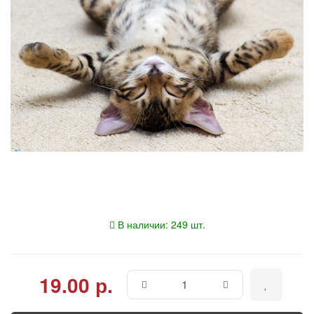
В наличии: 249 шт.
19.00 р.