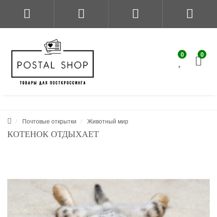
0
0
Почтовые открытки
Животный мир
КОТЕНОК ОТДЫХАЕТ