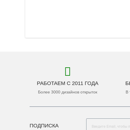
РАБОТАЕМ С 2011 ГОДА
Б
Более 3000 дизайнов открыток
В 
ПОДПИСКА