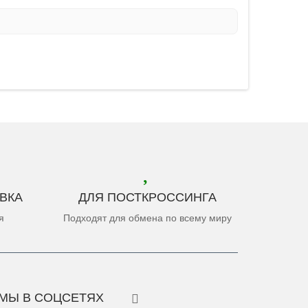
ВКА
ДЛЯ ПОСТКРОССИНГА
я
Подходят для обмена по всему миру
МЫ В СОЦСЕТЯХ