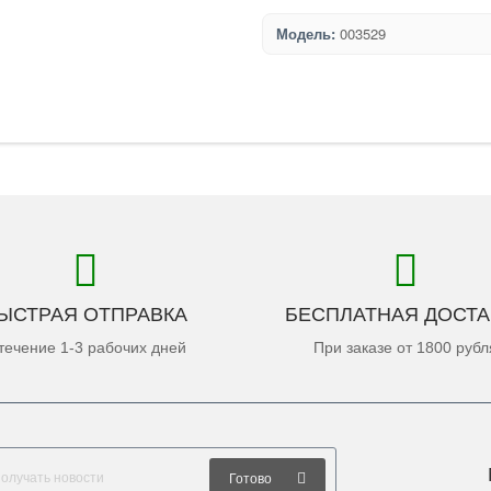
Модель:
003529
ЫСТРАЯ ОТПРАВКА
БЕСПЛАТНАЯ ДОСТА
течение 1-3 рабочих дней
При заказе от 1800 рубл
Готово