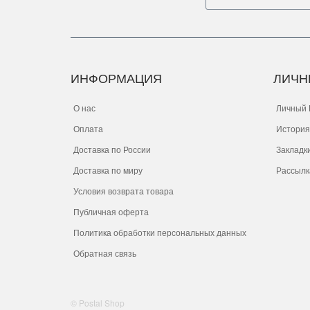
ИНФОРМАЦИЯ
ЛИЧН
О нас
Личный 
Оплата
История
Доставка по России
Закладк
Доставка по миру
Рассылк
Условия возврата товара
Публичная оферта
Политика обработки персональных данных
Обратная связь
© Postal Shop