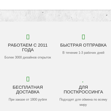
РАБОТАЕМ С 2011
БЫСТРАЯ ОТПРАВКА
ГОДА
В течение 1-3 рабочих дней
Более 3000 дизайнов открыток
БЕСПЛАТНАЯ
ДЛЯ
ДОСТАВКА
ПОСТКРОССИНГА
При заказе от 1800 рубля
Подходят для обмена по всему
миру