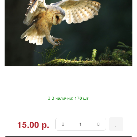
В наличии: 178 шт.
15.00 р.