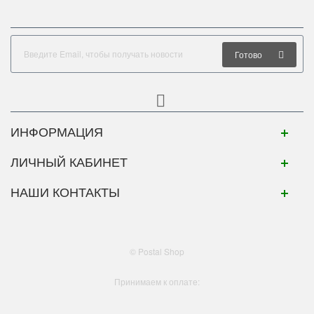
Готово
ИНФОРМАЦИЯ
ЛИЧНЫЙ КАБИНЕТ
НАШИ КОНТАКТЫ
© Postal Shop
Принимаем к оплате: