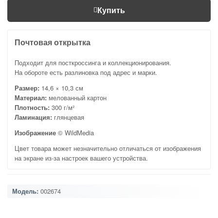
Купить
Почтовая открытка
Подходит для посткроссинга и коллекционирования.
На обороте есть разлиновка под адрес и марки.
Размер:
14,6 × 10,3 см
Материал:
мелованный картон
Плотность:
300 г/м²
Ламинация:
глянцевая
Изображение
© WildMedia
Цвет товара может незначительно отличаться от изображения
на экране из-за настроек вашего устройства.
Модель:
002674