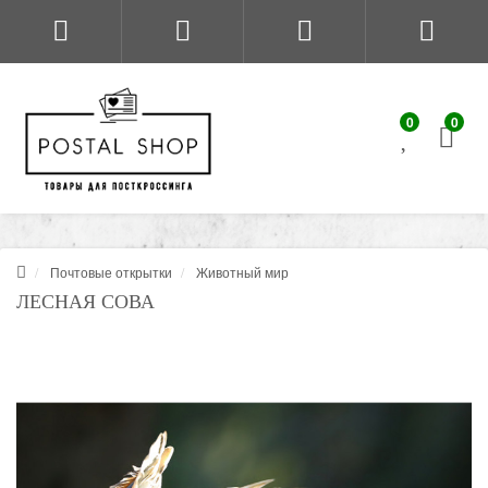
0
0
Почтовые открытки
Животный мир
ЛЕСНАЯ СОВА