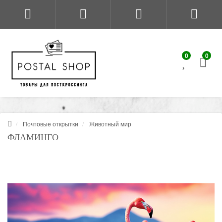
0
0
Почтовые открытки
Животный мир
ФЛАМИНГО