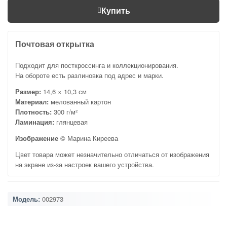
Купить
Почтовая открытка
Подходит для посткроссинга и коллекционирования.
На обороте есть разлиновка под адрес и марки.
Размер:
14,6 × 10,3 см
Материал:
мелованный картон
Плотность:
300 г/м²
Ламинация:
глянцевая
Изображение
© Марина Киреева
Цвет товара может незначительно отличаться от изображения
на экране из-за настроек вашего устройства.
Модель:
002973