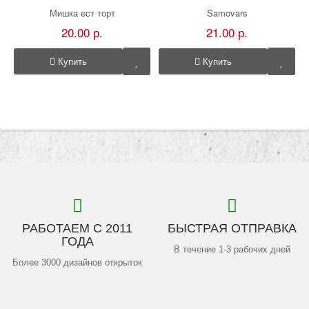
Мишка ест торт
Samovars
20.00 р.
21.00 р.
Купить
Купить
РАБОТАЕМ С 2011
БЫСТРАЯ ОТПРАВКА
ГОДА
В течение 1-3 рабочих дней
Более 3000 дизайнов открыток