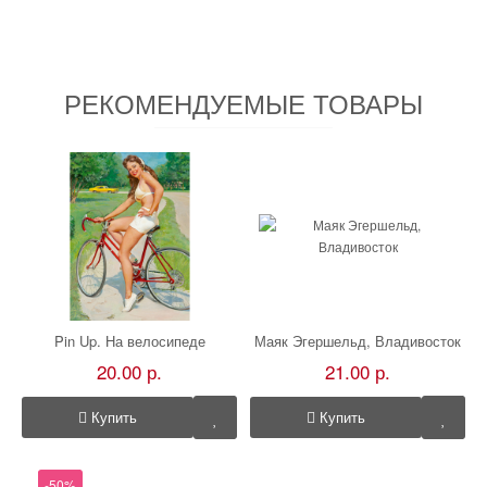
РЕКОМЕНДУЕМЫЕ ТОВАРЫ
Pin Up. На велосипеде
Маяк Эгершельд, Владивосток
20.00 р.
21.00 р.
Купить
Купить
-50%