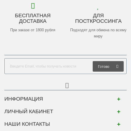
БЕСПЛАТНАЯ
ДЛЯ
ДОСТАВКА
ПОСТКРОССИНГА
При заказе от 1800 рубля
Подходят для обмена по всему
миру
Готово
ИНФОРМАЦИЯ
ЛИЧНЫЙ КАБИНЕТ
НАШИ КОНТАКТЫ