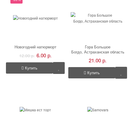
Новогодний натюрморт
Гора Большое
Богдо, Астраханская область
6.00 р.
12.00 р.
21.00 р.
Купить
Купить