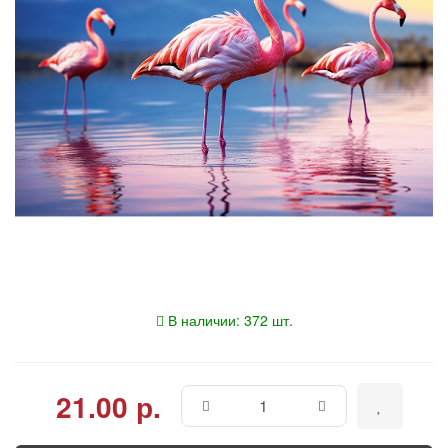
В наличии: 372 шт.
21.00 р.