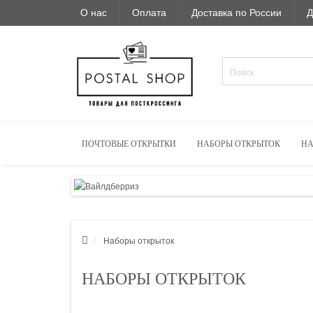
О нас
Оплата
Доставка по России
Д
ПОЧТОВЫЕ ОТКРЫТКИ
НАБОРЫ ОТКРЫТОК
НА
Наборы открыток
НАБОРЫ ОТКРЫТОК