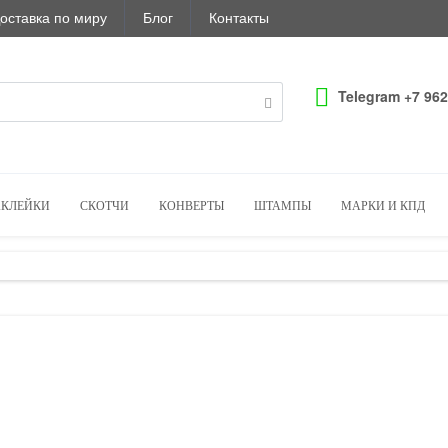
оставка по миру
Блог
Контакты
Telegram +7 962
КЛЕЙКИ
СКОТЧИ
КОНВЕРТЫ
ШТАМПЫ
МАРКИ И КПД