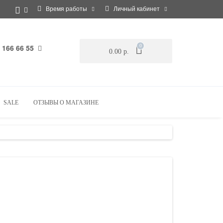
Время работы
Личный кабинет
 166 66 55
0
0.00 р.
SALE
ОТЗЫВЫ О МАГАЗИНЕ