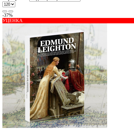
-37%
УЦЕНКА