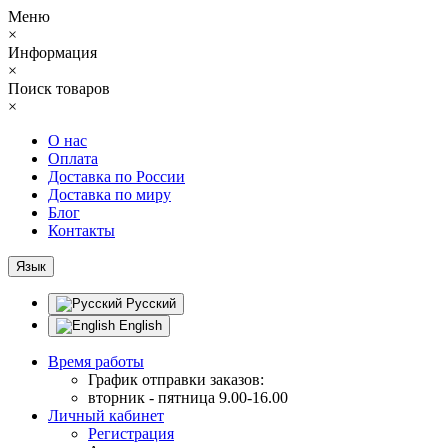
Меню
×
Информация
×
Поиск товаров
×
О нас
Оплата
Доставка по России
Доставка по миру
Блог
Контакты
Язык
Русский
English
Время работы
График отправки заказов:
вторник - пятница 9.00-16.00
Личный кабинет
Регистрация