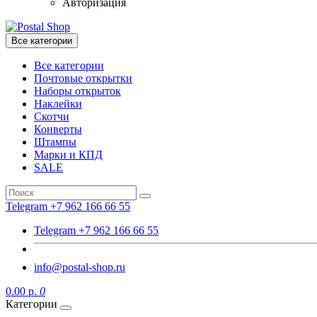
Авторизация
Все категории
Все категории
Почтовые открытки
Наборы открыток
Наклейки
Скотчи
Конверты
Штампы
Марки и КПД
SALE
Telegram +7 962 166 66 55
Telegram +7 962 166 66 55
info@postal-shop.ru
0.00 р.
0
Категории