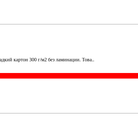
дкий картон 300 г/м2 без ламинации. Това..