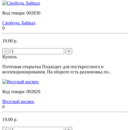
Код товара:
002830
Свобода. Байкал
0
19.00 р.
−
+
Купить
Почтовая открытка Подходит для посткроссинга и
коллекционирования. На обороте есть разлиновка по..
Код товара:
002829
Веселый космос
0
19.00 р.
−
+