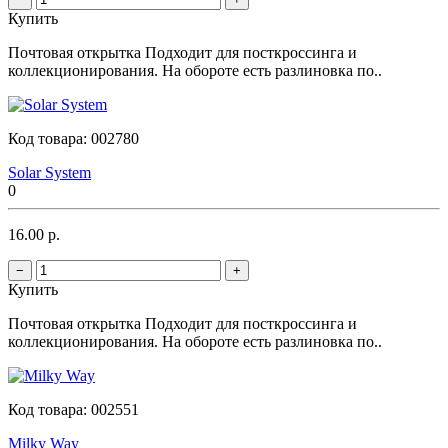
Купить
Почтовая открытка Подходит для посткроссинга и
коллекционирования. На обороте есть разлиновка по..
Код товара:
002780
Solar System
0
16.00 р.
−
+
Купить
Почтовая открытка Подходит для посткроссинга и
коллекционирования. На обороте есть разлиновка по..
Код товара:
002551
Milky Way