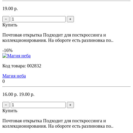
19.00 р.
−
+
Купить
Почтовая открытка Подходит для посткроссинга и
коллекционирования. На обороте есть разлиновка по..
-16%
Код товара:
002832
Магия неба
0
16.00 р.
19.00 р.
−
+
Купить
Почтовая открытка Подходит для посткроссинга и
коллекционирования. На обороте есть разлиновка по..