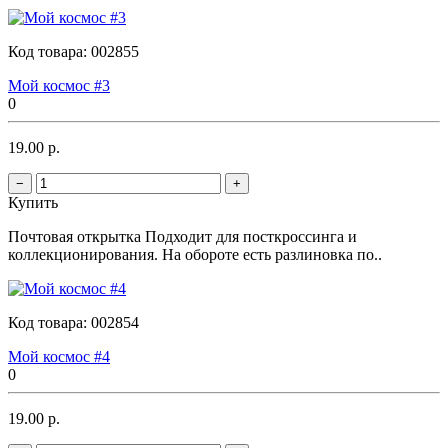
Код товара:
002855
Мой космос #3
0
19.00 р.
−
+
Купить
Почтовая открытка Подходит для посткроссинга и
коллекционирования. На обороте есть разлиновка по..
Код товара:
002854
Мой космос #4
0
19.00 р.