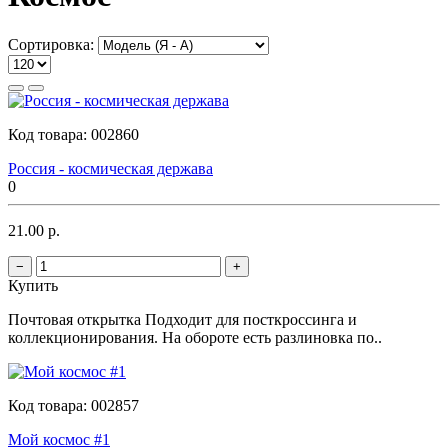
Сортировка:
Код товара:
002860
Россия - космическая держава
0
21.00 р.
−
+
Купить
Почтовая открытка Подходит для посткроссинга и
коллекционирования. На обороте есть разлиновка по..
Код товара:
002857
Мой космос #1