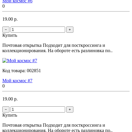
Мой космос #6
0
19.00 р.
−
+
Купить
Почтовая открытка Подходит для посткроссинга и
коллекционирования. На обороте есть разлиновка по..
Код товара:
002851
Мой космос #7
0
19.00 р.
−
+
Купить
Почтовая открытка Подходит для посткроссинга и
коллекционирования. На обороте есть разлиновка по..