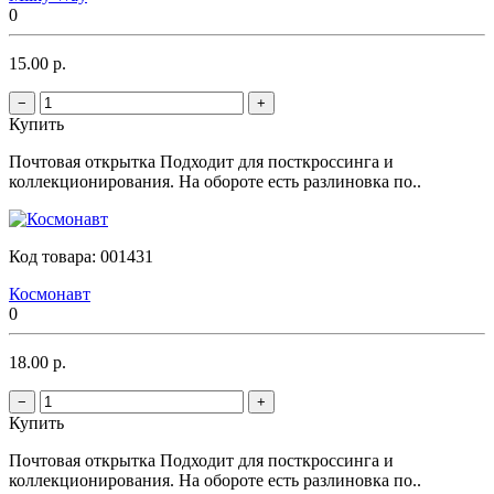
0
15.00 р.
−
+
Купить
Почтовая открытка Подходит для посткроссинга и
коллекционирования. На обороте есть разлиновка по..
Код товара:
001431
Космонавт
0
18.00 р.
−
+
Купить
Почтовая открытка Подходит для посткроссинга и
коллекционирования. На обороте есть разлиновка по..