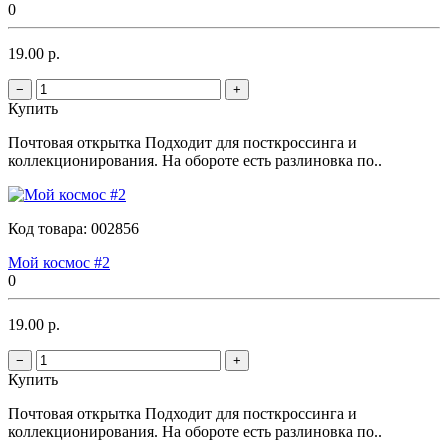
0
19.00 р.
−
+
Купить
Почтовая открытка Подходит для посткроссинга и
коллекционирования. На обороте есть разлиновка по..
Код товара:
002856
Мой космос #2
0
19.00 р.
−
+
Купить
Почтовая открытка Подходит для посткроссинга и
коллекционирования. На обороте есть разлиновка по..