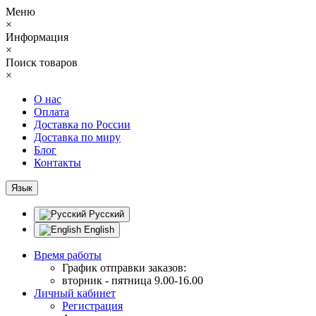
Меню
×
Информация
×
Поиск товаров
×
О нас
Оплата
Доставка по России
Доставка по миру
Блог
Контакты
Язык
Русский
English
Время работы
График отправки заказов:
вторник - пятница 9.00-16.00
Личный кабинет
Регистрация