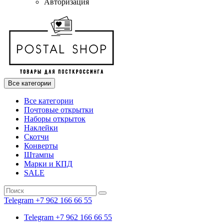
Авторизация
Все категории
Все категории
Почтовые открытки
Наборы открыток
Наклейки
Скотчи
Конверты
Штампы
Марки и КПД
SALE
Telegram +7 962 166 66 55
Telegram +7 962 166 66 55