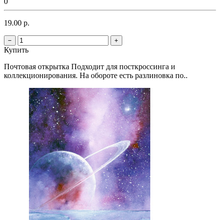
0
19.00 р.
−
+
Купить
Почтовая открытка Подходит для посткроссинга и
коллекционирования. На обороте есть разлиновка по..