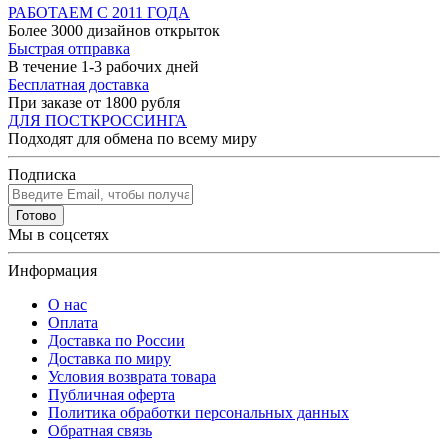
РАБОТАЕМ С 2011 ГОДА
Более 3000 дизайнов открыток
Быстрая отправка
В течение 1-3 рабочих дней
Бесплатная доставка
При заказе от 1800 рубля
ДЛЯ ПОСТКРОССИНГА
Подходят для обмена по всему миру
Подписка
Готово
Мы в соцсетях
Информация
О нас
Оплата
Доставка по России
Доставка по миру
Условия возврата товара
Публичная оферта
Политика обработки персональных данных
Обратная связь