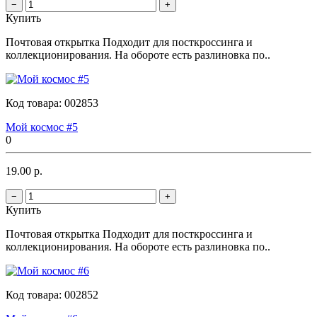
−
+
Купить
Почтовая открытка Подходит для посткроссинга и
коллекционирования. На обороте есть разлиновка по..
Код товара:
002853
Мой космос #5
0
19.00 р.
−
+
Купить
Почтовая открытка Подходит для посткроссинга и
коллекционирования. На обороте есть разлиновка по..
Код товара:
002852