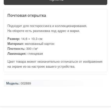
Почтовая открытка
Подходит для посткроссинга и коллекционирования.
На обороте есть разлиновка под адрес и марки.
Размер:
14,6 × 10,3 см
Материал:
мелованный картон
Плотность:
300 г/м²
Ламинация:
глянцевая
Цвет товара может незначительно отличаться от изображения
на экране из-за настроек вашего устройства.
Модель:
002889