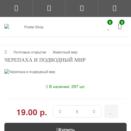
0
0
Почтовые открытки
Животный мир
ЧЕРЕПАХА И ПОДВОДНЫЙ МИР
В наличии: 297 шт.
19.00 р.
Купить