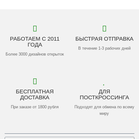
РАБОТАЕМ С 2011
БЫСТРАЯ ОТПРАВКА
ГОДА
В течение 1-3 рабочих дней
Более 3000 дизайнов открыток
БЕСПЛАТНАЯ
ДЛЯ
ДОСТАВКА
ПОСТКРОССИНГА
При заказе от 1800 рубля
Подходят для обмена по всему
миру