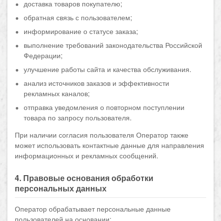
доставка товаров покупателю;
обратная связь с пользователем;
информирование о статусе заказа;
выполнение требований законодательства Российской
Федерации;
улучшение работы сайта и качества обслуживания.
анализ источников заказов и эффективности
рекламных каналов;
отправка уведомления о повторном поступлении
товара по запросу пользователя.
При наличии согласия пользователя Оператор также
может использовать контактные данные для направления
информационных и рекламных сообщений.
4. Правовые основания обработки
персональных данных
Оператор обрабатывает персональные данные
пользователей на основании: