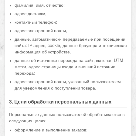
фамилия, имя, отчество;
адрес доставки;
контактный телефон;
адрес электронной почты;
данные, автоматически передаваемые при посещении
сайта: IP-адрес, cookie, данные браузера и техническая
информация об устройстве.
данные об источнике перехода на сайт, включая UTM-
метки, адрес страницы входа и внешний источник
перехода;
адрес электронной почты, указанный пользователем
для уведомления о поступлении товара.
3. Цели обработки персональных данных
Персональные данные пользователей обрабатываются в
следующих целях:
оформление и выполнение заказов;