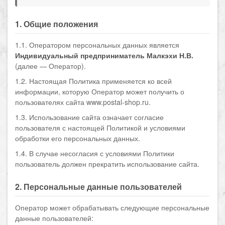
1. Общие положения
1.1. Оператором персональных данных является
Индивидуальный предприниматель Малкэхи Н.В.
(далее — Оператор).
1.2. Настоящая Политика применяется ко всей
информации, которую Оператор может получить о
пользователях сайта www.postal-shop.ru.
1.3. Использование сайта означает согласие
пользователя с настоящей Политикой и условиями
обработки его персональных данных.
1.4. В случае несогласия с условиями Политики
пользователь должен прекратить использование сайта.
2. Персональные данные пользователей
Оператор может обрабатывать следующие персональные
данные пользователей: