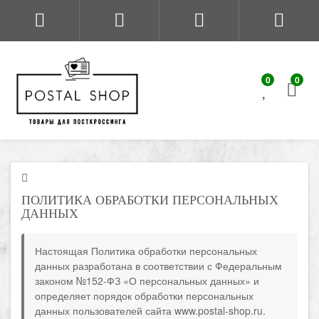
0
0
ПОЛИТИКА ОБРАБОТКИ ПЕРСОНАЛЬНЫХ
ДАННЫХ
Настоящая Политика обработки персональных
данных разработана в соответствии с Федеральным
законом №152-ФЗ «О персональных данных» и
определяет порядок обработки персональных
данных пользователей сайта www.postal-shop.ru.