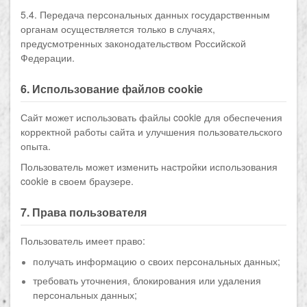
5.4. Передача персональных данных государственным
органам осуществляется только в случаях,
предусмотренных законодательством Российской
Федерации.
6. Использование файлов cookie
Сайт может использовать файлы cookie для обеспечения
корректной работы сайта и улучшения пользовательского
опыта.
Пользователь может изменить настройки использования
cookie в своем браузере.
7. Права пользователя
Пользователь имеет право:
получать информацию о своих персональных данных;
требовать уточнения, блокирования или удаления
персональных данных;