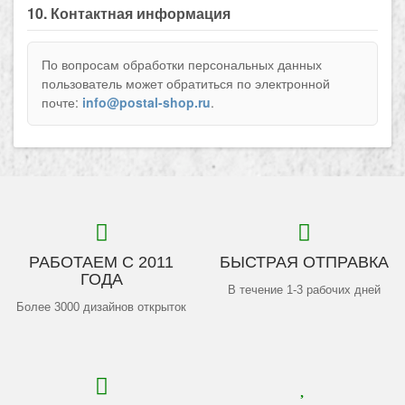
10. Контактная информация
По вопросам обработки персональных данных
пользователь может обратиться по электронной
почте:
info@postal-shop.ru
.
РАБОТАЕМ С 2011
БЫСТРАЯ ОТПРАВКА
ГОДА
В течение 1-3 рабочих дней
Более 3000 дизайнов открыток