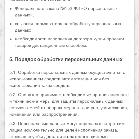
Федерального закона №152-ФЗ «О персональных
данных»;
согласия пользователя на обработку персональных
данных;
необходимости исполнения договора купли-продажи
товаров дистанционным способом.
5. Порядок обработки персональных данных
5.1. Обработка персональных данных осуществляется с
использованием средств автоматизации или без
использования таких средств.
5.2. Оператор принимает необходимые организационные
и технические меры для защиты персональных данных
пользователей от неправомерного доступа, уничтожения,
изменения или распространения.
5.3. Персональные данные могут передаваться третьим
лицам исключительно для целей исполнения заказа,
включая службы доставки и платежные системы.