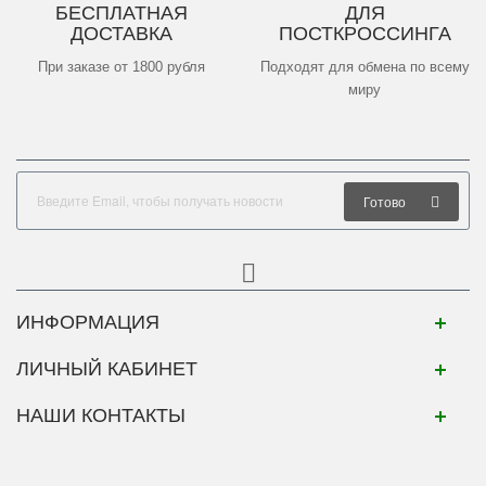
БЕСПЛАТНАЯ
ДЛЯ
ДОСТАВКА
ПОСТКРОССИНГА
При заказе от 1800 рубля
Подходят для обмена по всему
миру
Готово
ИНФОРМАЦИЯ
ЛИЧНЫЙ КАБИНЕТ
НАШИ КОНТАКТЫ