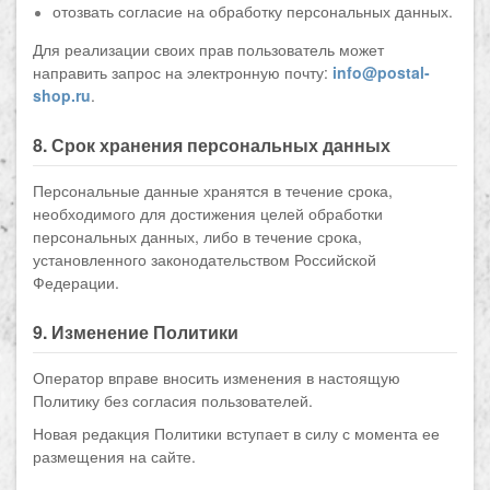
отозвать согласие на обработку персональных данных.
Для реализации своих прав пользователь может
направить запрос на электронную почту:
info@postal-
shop.ru
.
8. Срок хранения персональных данных
Персональные данные хранятся в течение срока,
необходимого для достижения целей обработки
персональных данных, либо в течение срока,
установленного законодательством Российской
Федерации.
9. Изменение Политики
Оператор вправе вносить изменения в настоящую
Политику без согласия пользователей.
Новая редакция Политики вступает в силу с момента ее
размещения на сайте.