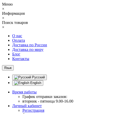
Меню
×
Информация
×
Поиск товаров
×
О нас
Оплата
Доставка по России
Доставка по миру
Блог
Контакты
Язык
Русский
English
Время работы
График отправки заказов:
вторник - пятница 9.00-16.00
Личный кабинет
Регистрация