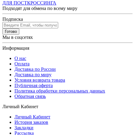
ДЛЯ ПОСТКРОССИНГА
Подходят для обмена по всему миру
Подписка
Готово
Мы в соцсетях
Информация
О нас
Оплата
Доставка по России
Доставка по миру
Условия возврата товара
Публичная оферта
Политика обработки персональных данных
Обратная связь
Личный Кабинет
Личный Кабинет
История заказов
Закладки
Рассылка