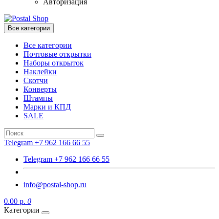
Авторизация
Все категории
Все категории
Почтовые открытки
Наборы открыток
Наклейки
Скотчи
Конверты
Штампы
Марки и КПД
SALE
Telegram +7 962 166 66 55
Telegram +7 962 166 66 55
info@postal-shop.ru
0.00 р.
0
Категории