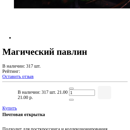
Магический павлин
В наличии: 317 шт.
Рейтинг:
Оставить отзыв
В наличии: 317 шт.
21.00
21.00 р.
Купить
Почтовая открытка
Подходит для посткроссинга и коллекционирования.