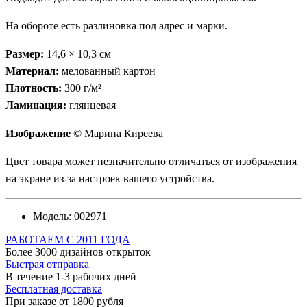
На обороте есть разлиновка под адрес и марки.
Размер:
14,6 × 10,3 см
Материал:
мелованный картон
Плотность:
300 г/м²
Ламинация:
глянцевая
Изображение
© Марина Киреева
Цвет товара может незначительно отличаться от изображения
на экране из-за настроек вашего устройства.
Модель:
002971
РАБОТАЕМ С 2011 ГОДА
Более 3000 дизайнов открыток
Быстрая отправка
В течение 1-3 рабочих дней
Бесплатная доставка
При заказе от 1800 рубля