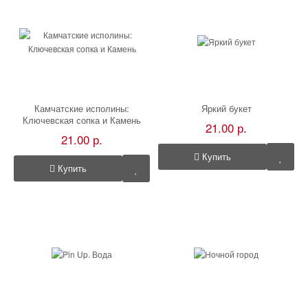
Камчатские исполины:
Яркий букет
Ключевская сопка и Камень
21.00 р.
21.00 р.
Купить
Купить