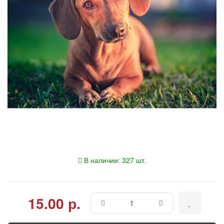
В наличии: 327 шт.
15.00 р.