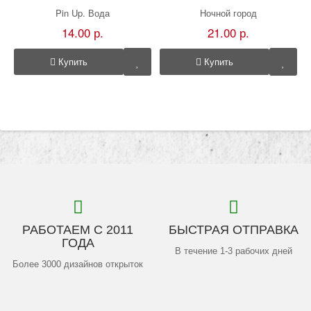
Pin Up. Вода
Ночной город
14.00 р.
21.00 р.
Купить
Купить
РАБОТАЕМ С 2011
БЫСТРАЯ ОТПРАВКА
ГОДА
В течение 1-3 рабочих дней
Более 3000 дизайнов открыток