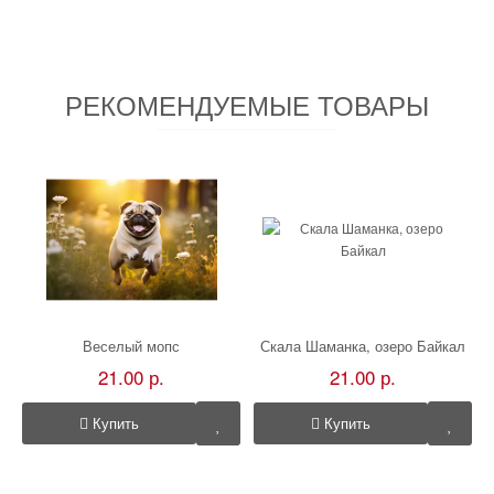
РЕКОМЕНДУЕМЫЕ ТОВАРЫ
Веселый мопс
Скала Шаманка, озеро Байкал
21.00 р.
21.00 р.
Купить
Купить