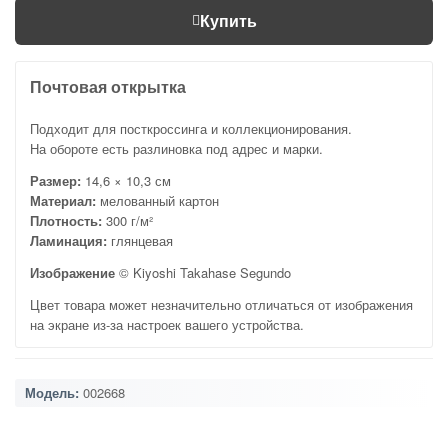
Купить
Почтовая открытка
Подходит для посткроссинга и коллекционирования.
На обороте есть разлиновка под адрес и марки.
Размер:
14,6 × 10,3 см
Материал:
мелованный картон
Плотность:
300 г/м²
Ламинация:
глянцевая
Изображение
© Kiyoshi Takahase Segundo
Цвет товара может незначительно отличаться от изображения
на экране из-за настроек вашего устройства.
Модель:
002668