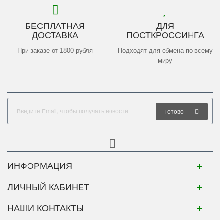
БЕСПЛАТНАЯ
ДЛЯ
ДОСТАВКА
ПОСТКРОССИНГА
При заказе от 1800 рубля
Подходят для обмена по всему
миру
Готово
ИНФОРМАЦИЯ
ЛИЧНЫЙ КАБИНЕТ
НАШИ КОНТАКТЫ