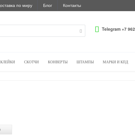
оставка по миру
Блог
Контакты
Telegram +7 962
КЛЕЙКИ
СКОТЧИ
КОНВЕРТЫ
ШТАМПЫ
МАРКИ И КПД