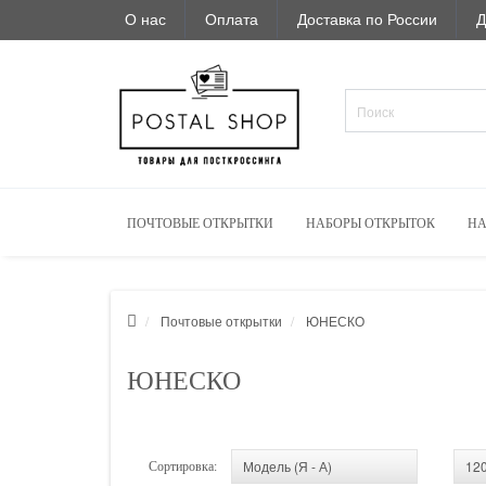
О нас
Оплата
Доставка по России
Д
ПОЧТОВЫЕ ОТКРЫТКИ
НАБОРЫ ОТКРЫТОК
НА
Почтовые открытки
ЮНЕСКО
ЮНЕСКО
Сортировка: