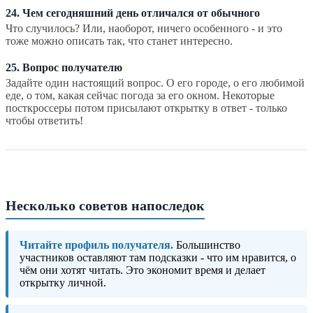
24. Чем сегодняшний день отличался от обычного
Что случилось? Или, наоборот, ничего особенного - и это
тоже можно описать так, что станет интересно.
25. Вопрос получателю
Задайте один настоящий вопрос. О его городе, о его любимой
еде, о том, какая сейчас погода за его окном. Некоторые
посткроссеры потом присылают открытку в ответ - только
чтобы ответить!
Несколько советов напоследок
Читайте профиль получателя.
Большинство
участников оставляют там подсказки - что им нравится, о
чём они хотят читать. Это экономит время и делает
открытку личной.