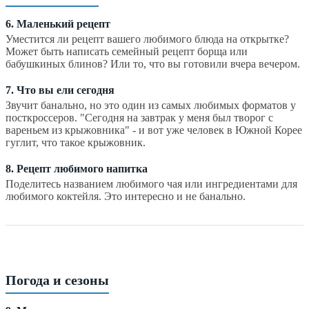
6. Маленький рецепт
Уместится ли рецепт вашего любимого блюда на открытке?
Может быть написать семейный рецепт борща или
бабушкиных блинов? Или то, что вы готовили вчера вечером.
7. Что вы ели сегодня
Звучит банально, но это один из самых любимых форматов у
посткроссеров. "Сегодня на завтрак у меня был творог с
вареньем из крыжовника" - и вот уже человек в Южной Корее
гуглит, что такое крыжовник.
8. Рецепт любимого напитка
Поделитесь названием любимого чая или ингредиентами для
любимого коктейля. Это интересно и не банально.
Погода и сезоны