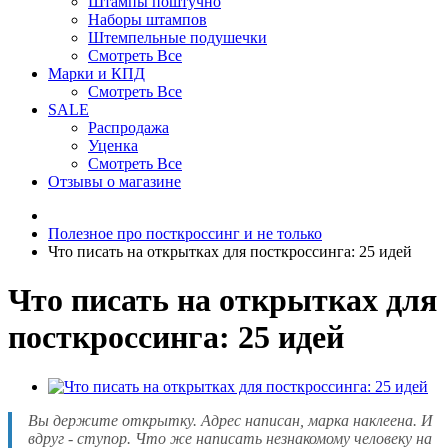
Штампы поштучно
Наборы штампов
Штемпельные подушечки
Смотреть Все
Марки и КПД
Смотреть Все
SALE
Распродажа
Уценка
Смотреть Все
Отзывы о магазине
Полезное про посткроссинг и не только
Что писать на открытках для посткроссинга: 25 идей
Что писать на открытках для
посткроссинга: 25 идей
Вы держите открытку. Адрес написан, марка наклеена. И
вдруг - ступор. Что же написать незнакомому человеку на