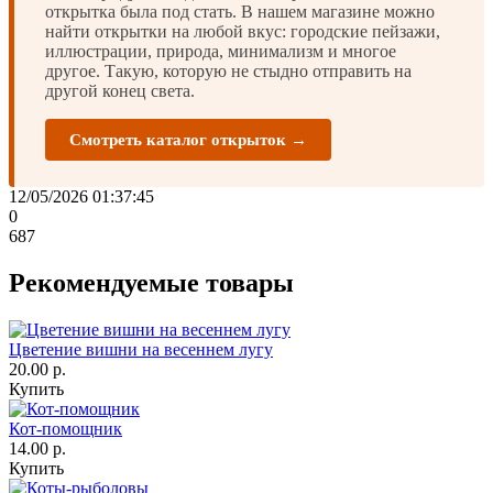
открытка была под стать. В нашем магазине можно
найти открытки на любой вкус: городские пейзажи,
иллюстрации, природа, минимализм и многое
другое. Такую, которую не стыдно отправить на
другой конец света.
Смотреть каталог открыток →
12/05/2026 01:37:45
0
687
Рекомендуемые товары
Цветение вишни на весеннем лугу
20.00 р.
Купить
Кот-помощник
14.00 р.
Купить