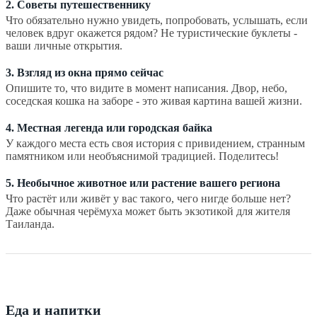
2. Советы путешественнику
Что обязательно нужно увидеть, попробовать, услышать, если
человек вдруг окажется рядом? Не туристические буклеты -
ваши личные открытия.
3. Взгляд из окна прямо сейчас
Опишите то, что видите в момент написания. Двор, небо,
соседская кошка на заборе - это живая картина вашей жизни.
4. Местная легенда или городская байка
У каждого места есть своя история с привидением, странным
памятником или необъяснимой традицией. Поделитесь!
5. Необычное животное или растение вашего региона
Что растёт или живёт у вас такого, чего нигде больше нет?
Даже обычная черёмуха может быть экзотикой для жителя
Таиланда.
Еда и напитки