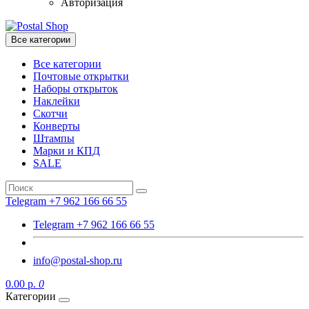
Авторизация
Все категории
Все категории
Почтовые открытки
Наборы открыток
Наклейки
Скотчи
Конверты
Штампы
Марки и КПД
SALE
Telegram +7 962 166 66 55
Telegram +7 962 166 66 55
info@postal-shop.ru
0.00 р.
0
Категории