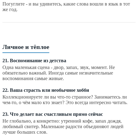
Погуглите - и вы удивитесь, какие слова вошли в язык в тот
же год.
Личное и тёплое
21. Воспоминание из детства
Одна маленькая сцена - двор, запах, звук, момент. Не
обязательно важный. Иногда самые незначительные
воспоминания самые живые.
22. Ваша страсть или необычное хобби
Коллекционируете ли вы что-то странное? Занимаетесь ли
чем-то, о чём мало кто знает? Это всегда интересно читать.
23. Что делает вас счастливым прямо сейчас
Не глобально, а конкретно: утренний кофе, запах дождя,
любимый свитер. Маленькие радости объединяют людей
лучше больших слов.