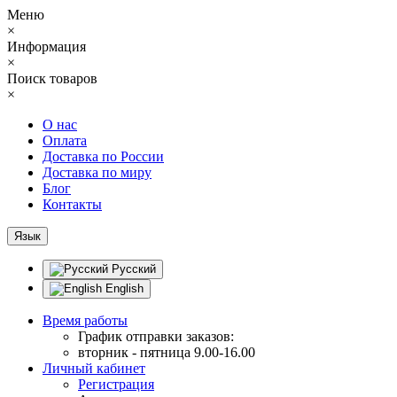
Меню
×
Информация
×
Поиск товаров
×
О нас
Оплата
Доставка по России
Доставка по миру
Блог
Контакты
Язык
Русский
English
Время работы
График отправки заказов:
вторник - пятница 9.00-16.00
Личный кабинет
Регистрация