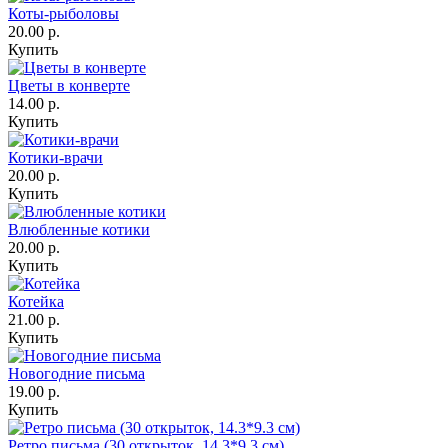
Коты-рыболовы
20.00 р.
Купить
Цветы в конверте
14.00 р.
Купить
Котики-врачи
20.00 р.
Купить
Влюбленные котики
20.00 р.
Купить
Котейка
21.00 р.
Купить
Новогодние письма
19.00 р.
Купить
Ретро письма (30 открыток, 14.3*9.3 см)