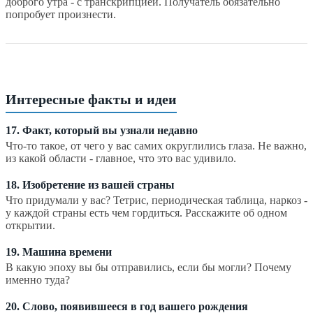
доброго утра - с транскрипцией. Получатель обязательно
попробует произнести.
Интересные факты и идеи
17. Факт, который вы узнали недавно
Что-то такое, от чего у вас самих округлились глаза. Не важно,
из какой области - главное, что это вас удивило.
18. Изобретение из вашей страны
Что придумали у вас? Тетрис, периодическая таблица, наркоз -
у каждой страны есть чем гордиться. Расскажите об одном
открытии.
19. Машина времени
В какую эпоху вы бы отправились, если бы могли? Почему
именно туда?
20. Слово, появившееся в год вашего рождения