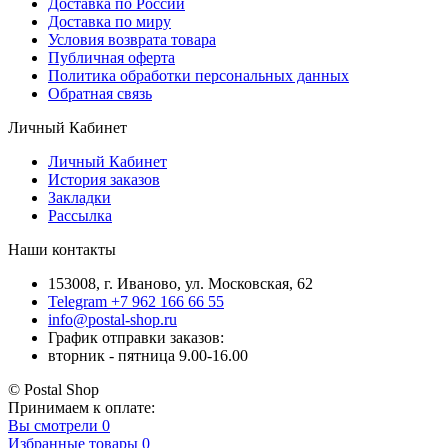
Доставка по России
Доставка по миру
Условия возврата товара
Публичная оферта
Политика обработки персональных данных
Обратная связь
Личный Кабинет
Личный Кабинет
История заказов
Закладки
Рассылка
Наши контакты
153008, г. Иваново, ул. Московская, 62
Telegram +7 962 166 66 55
info@postal-shop.ru
График отправки заказов:
вторник - пятница 9.00-16.00
© Postal Shop
Принимаем к оплате:
Вы смотрели
0
Избранные товары
0