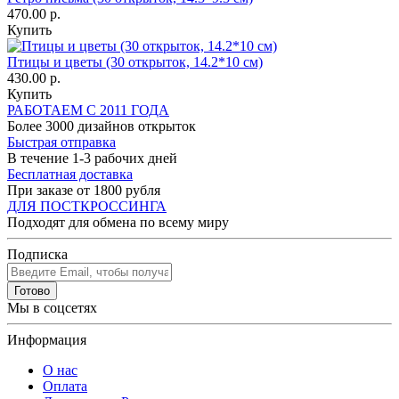
470.00 р.
Купить
Птицы и цветы (30 открыток, 14.2*10 см)
430.00 р.
Купить
РАБОТАЕМ С 2011 ГОДА
Более 3000 дизайнов открыток
Быстрая отправка
В течение 1-3 рабочих дней
Бесплатная доставка
При заказе от 1800 рубля
ДЛЯ ПОСТКРОССИНГА
Подходят для обмена по всему миру
Подписка
Готово
Мы в соцсетях
Информация
О нас
Оплата