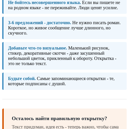
Не бойтесь несовершенного языка.
Если вы пишете не
на родном языке - не переживайте. Люди ценят усилие.
3-6 предложений - достаточно.
Не нужно писать роман.
Короткое, но живое сообщение лучше длинного, но
скучного.
Добавьте что-то визуальное.
Маленький рисунок,
стикер, декоративные скотчи - даже засушенный
небольшой цветок, прикленный к обороту. Открытка -
это не только текст.
Будьте собой.
Самые запоминающиеся открытки - те,
которые подписаны с душой.
Осталось найти правильную открытку?
Текст придуман, идея есть - теперь важно, чтобы сама