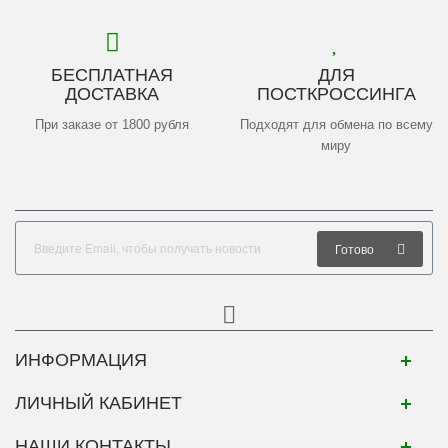
БЕСПЛАТНАЯ
ДЛЯ
ДОСТАВКА
ПОСТКРОССИНГА
При заказе от 1800 рубля
Подходят для обмена по всему
миру
Готово
ИНФОРМАЦИЯ
ЛИЧНЫЙ КАБИНЕТ
НАШИ КОНТАКТЫ