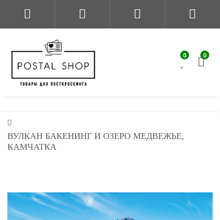
0
0
ВУЛКАН БАКЕНИНГ И ОЗЕРО МЕДВЕЖЬЕ,
КАМЧАТКА