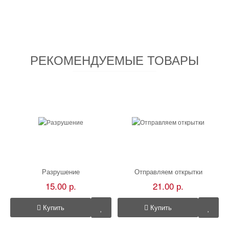
РЕКОМЕНДУЕМЫЕ ТОВАРЫ
Разрушение
Отправляем открытки
15.00 р.
21.00 р.
Купить
Купить