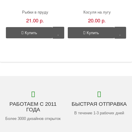
Рыбки в пруду
Косуля на лугу
21.00 р.
20.00 р.
Купить
Купить
РАБОТАЕМ С 2011
БЫСТРАЯ ОТПРАВКА
ГОДА
В течение 1-3 рабочих дней
Более 3000 дизайнов открыток