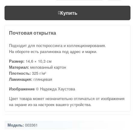
Купить
Почтовая открытка
Подходит для посткроссинга и коллекционирования.
На обороте есть разлиновка под адрес и марки.
Размер:
14,6 × 10,3 см
Материал:
мелованный картон
Плотность:
325 г/м²
Ламинация:
глянцевая
Изображение
© Надежда Хаустова
Цвет товара может незначительно отличаться от изображения
на экране из-за настроек вашего устройства.
Модель:
003361