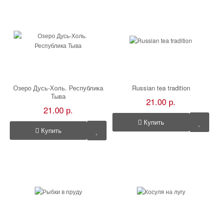
Озеро Дусь-Холь. Республика
Russian tea tradition
Тыва
21.00 р.
21.00 р.
Купить
Купить