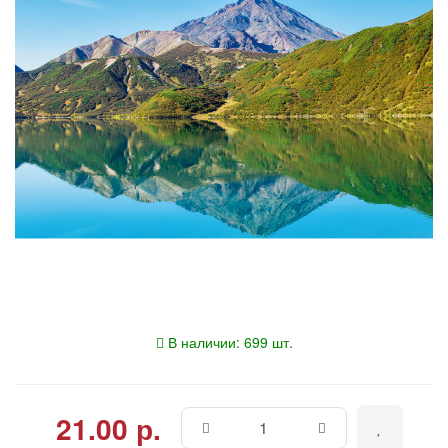
В наличии: 699 шт.
21.00 р.