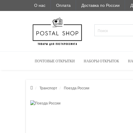
О нас
Оплата
Доставка по России
Д
ПОЧТОВЫЕ ОТКРЫТКИ
НАБОРЫ ОТКРЫТОК
НА
Транспорт
Поезда России