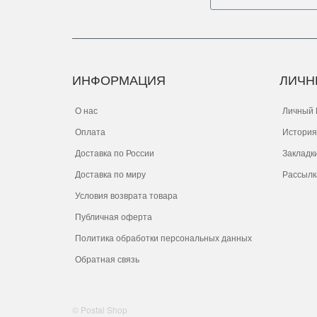
ИНФОРМАЦИЯ
ЛИЧН
О нас
Личный 
Оплата
История
Доставка по России
Закладк
Доставка по миру
Рассылк
Условия возврата товара
Публичная оферта
Политика обработки персональных данных
Обратная связь
© Postal Shop