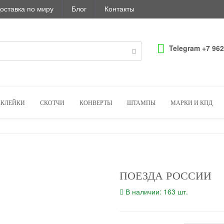
оставка по миру
Блог
Контакты
Telegram +7 962
КЛЕЙКИ
СКОТЧИ
КОНВЕРТЫ
ШТАМПЫ
МАРКИ И КПД
ПОЕЗДА РОССИИ
В наличии: 163 шт.