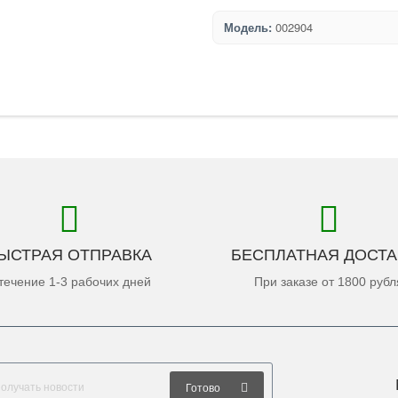
Модель:
002904
ЫСТРАЯ ОТПРАВКА
БЕСПЛАТНАЯ ДОСТА
течение 1-3 рабочих дней
При заказе от 1800 рубл
Готово