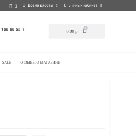
Время работы
Личный кабинет
 166 66 55
0
0.00 р.
SALE
ОТЗЫВЫ О МАГАЗИНЕ