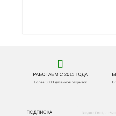
РАБОТАЕМ С 2011 ГОДА
Б
Более 3000 дизайнов открыток
В 
ПОДПИСКА