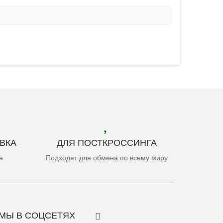
ВКА
ДЛЯ ПОСТКРОССИНГА
я
Подходят для обмена по всему миру
МЫ В СОЦСЕТЯХ