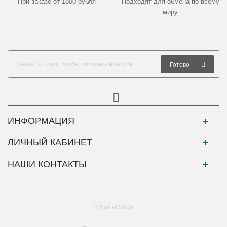
При заказе от 1800 рубля
Подходят для обмена по всему
миру
Готово
ИНФОРМАЦИЯ
ЛИЧНЫЙ КАБИНЕТ
НАШИ КОНТАКТЫ
© Postal Shop