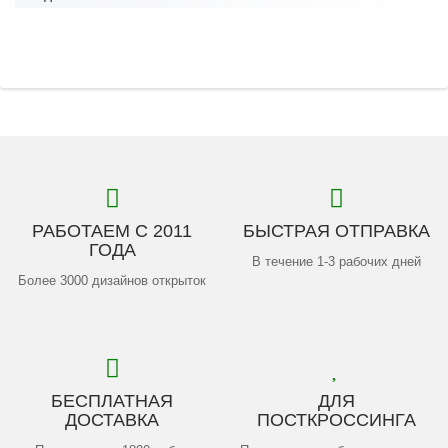
РАБОТАЕМ С 2011
БЫСТРАЯ ОТПРАВКА
ГОДА
В течение 1-3 рабочих дней
Более 3000 дизайнов открыток
БЕСПЛАТНАЯ
ДЛЯ
ДОСТАВКА
ПОСТКРОССИНГА