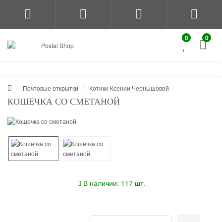
0
0
Почтовые открытки
Котики Ксении Чернышовой
КОШЕЧКА СО СМЕТАНОЙ
В наличии: 117 шт.