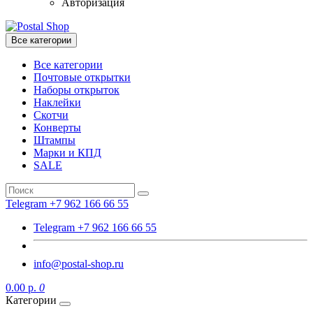
Авторизация
Все категории
Все категории
Почтовые открытки
Наборы открыток
Наклейки
Скотчи
Конверты
Штампы
Марки и КПД
SALE
Telegram +7 962 166 66 55
Telegram +7 962 166 66 55
info@postal-shop.ru
0.00 р.
0
Категории