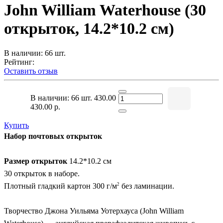
John William Waterhouse (30
открыток, 14.2*10.2 см)
В наличии: 66 шт.
Рейтинг:
Оставить отзыв
В наличии: 66 шт.
430.00
430.00 р.
Купить
Набор почтовых открыток
Размер открыток
14.2*10.2 см
30 открыток в наборе.
2
Плотный гладкий картон 300 г/м
без ламинации.
Творчество Джона Уильяма Уотерхауса (John William