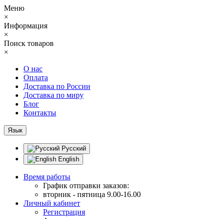
Меню
×
Информация
×
Поиск товаров
×
О нас
Оплата
Доставка по России
Доставка по миру
Блог
Контакты
Язык
Русский
English
Время работы
График отправки заказов:
вторник - пятница 9.00-16.00
Личный кабинет
Регистрация