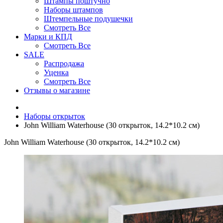
Штампы поштучно
Наборы штампов
Штемпельные подушечки
Смотреть Все
Марки и КПД
Смотреть Все
SALE
Распродажа
Уценка
Смотреть Все
Отзывы о магазине
Наборы открыток
John William Waterhouse (30 открыток, 14.2*10.2 см)
John William Waterhouse (30 открыток, 14.2*10.2 см)