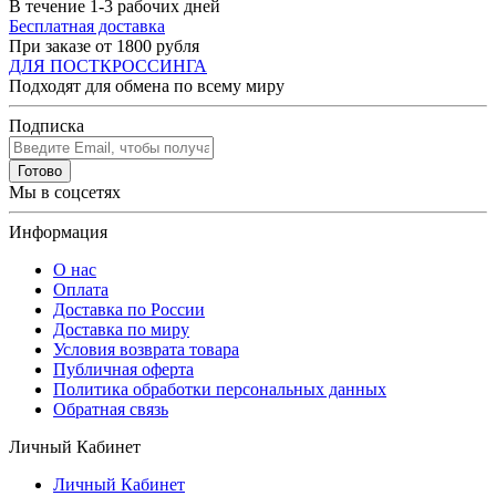
В течение 1-3 рабочих дней
Бесплатная доставка
При заказе от 1800 рубля
ДЛЯ ПОСТКРОССИНГА
Подходят для обмена по всему миру
Подписка
Готово
Мы в соцсетях
Информация
О нас
Оплата
Доставка по России
Доставка по миру
Условия возврата товара
Публичная оферта
Политика обработки персональных данных
Обратная связь
Личный Кабинет
Личный Кабинет