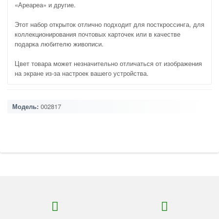
«Ареареа» и другие.
Этот набор открыток отлично подходит для посткроссинга, для
коллекционирования почтовых карточек или в качестве
подарка любителю живописи.
Цвет товара может незначительно отличаться от изображения
на экране из-за настроек вашего устройства.
Модель:
002817