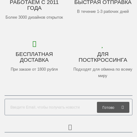
РАБОТАЕМ С 2011
БЫСТРАЯ ОТПРАВКА
ГОДА
В течение 1-3 рабочих дней
Более 3000 дизайнов открыток
БЕСПЛАТНАЯ
ДЛЯ
ДОСТАВКА
ПОСТКРОССИНГА
При заказе от 1800 рубля
Подходят для обмена по всему
миру
Готово