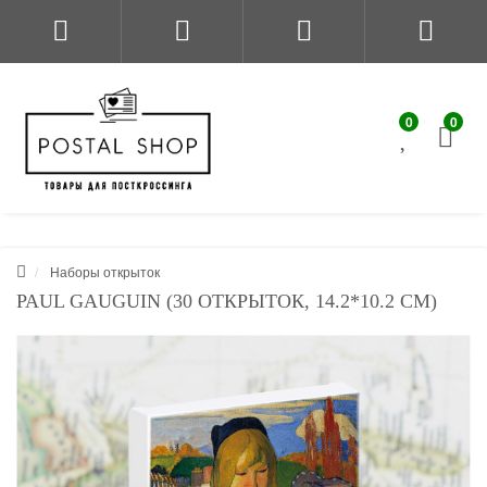
0
0
Наборы открыток
PAUL GAUGUIN (30 ОТКРЫТОК, 14.2*10.2 СМ)