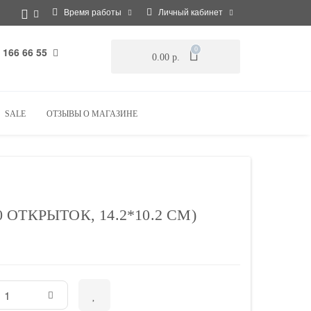
Время работы
Личный кабинет
 166 66 55
0
0.00 р.
SALE
ОТЗЫВЫ О МАГАЗИНЕ
ОТКРЫТОК, 14.2*10.2 СМ)