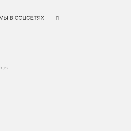
МЫ В СОЦСЕТЯХ
ая, 62