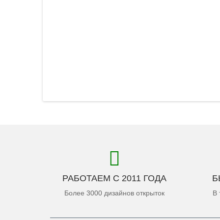
РАБОТАЕМ С 2011 ГОДА
Б
Более 3000 дизайнов открыток
В 