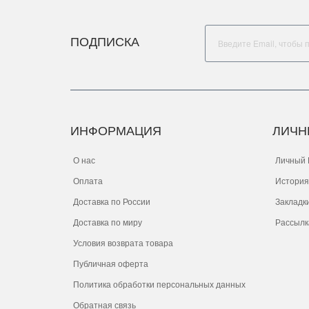
ПОДПИСКА
ИНФОРМАЦИЯ
ЛИЧН
О нас
Личный 
Оплата
История
Доставка по России
Закладк
Доставка по миру
Рассылк
Условия возврата товара
Публичная оферта
Политика обработки персональных данных
Обратная связь