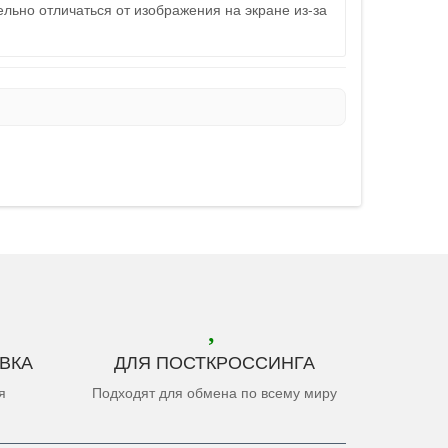
льно отличаться от изображения на экране из-за
ВКА
ДЛЯ ПОСТКРОССИНГА
я
Подходят для обмена по всему миру