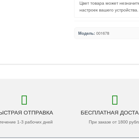
Цвет товара может незначите
настроек вашего устройства.
Модель:
001678
ЫСТРАЯ ОТПРАВКА
БЕСПЛАТНАЯ ДОСТА
течение 1-3 рабочих дней
При заказе от 1800 рубл