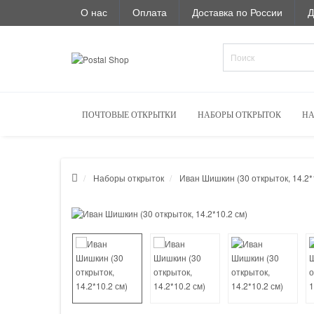
О нас
Оплата
Доставка по России
Д
ПОЧТОВЫЕ ОТКРЫТКИ
НАБОРЫ ОТКРЫТОК
НА
Наборы открыток
Иван Шишкин (30 открыток, 14.2*