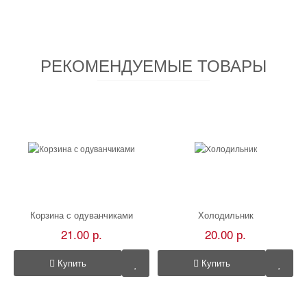
РЕКОМЕНДУЕМЫЕ ТОВАРЫ
Корзина с одуванчиками
Холодильник
21.00 р.
20.00 р.
Купить
Купить