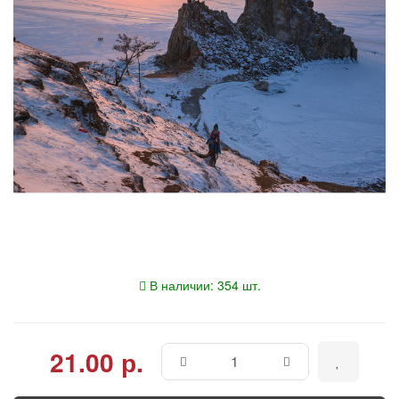
В наличии: 354 шт.
21.00 р.