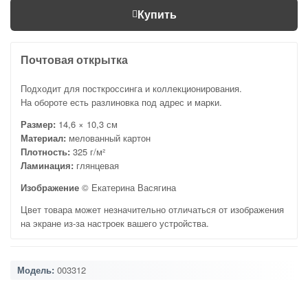
Купить
Почтовая открытка
Подходит для посткроссинга и коллекционирования.
На обороте есть разлиновка под адрес и марки.
Размер:
14,6 × 10,3 см
Материал:
мелованный картон
Плотность:
325 г/м²
Ламинация:
глянцевая
Изображение
© Екатерина Васягина
Цвет товара может незначительно отличаться от изображения
на экране из-за настроек вашего устройства.
Модель:
003312