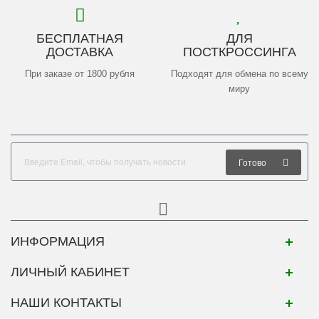
БЕСПЛАТНАЯ
ДЛЯ
ДОСТАВКА
ПОСТКРОССИНГА
При заказе от 1800 рубля
Подходят для обмена по всему
миру
Готово
ИНФОРМАЦИЯ
ЛИЧНЫЙ КАБИНЕТ
НАШИ КОНТАКТЫ