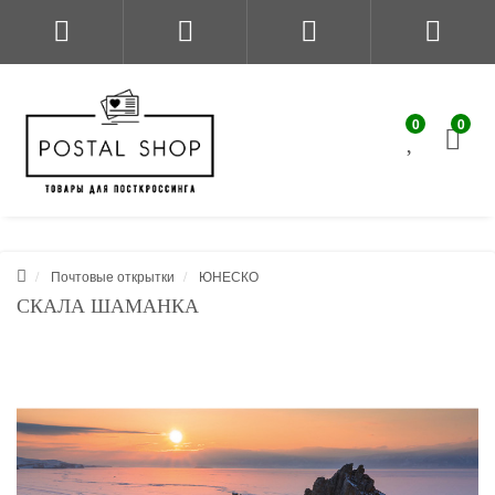
0
0
Почтовые открытки
ЮНЕСКО
СКАЛА ШАМАНКА