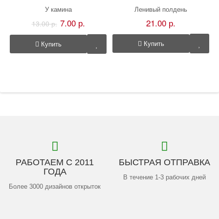
У камина
Ленивый полдень
7.00 р.
21.00 р.
13.00 р.
Купить
Купить
РАБОТАЕМ С 2011
БЫСТРАЯ ОТПРАВКА
ГОДА
В течение 1-3 рабочих дней
Более 3000 дизайнов открыток