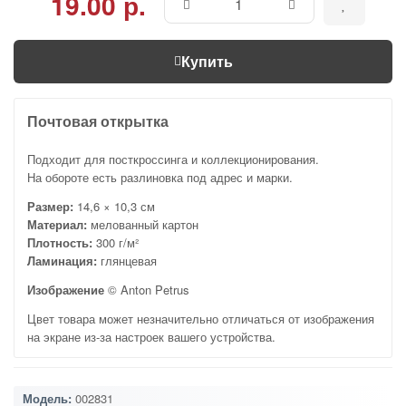
19.00 р.
Купить
Почтовая открытка
Подходит для посткроссинга и коллекционирования.
На обороте есть разлиновка под адрес и марки.
Размер:
14,6 × 10,3 см
Материал:
мелованный картон
Плотность:
300 г/м²
Ламинация:
глянцевая
Изображение
© Anton Petrus
Цвет товара может незначительно отличаться от изображения
на экране из-за настроек вашего устройства.
Модель:
002831