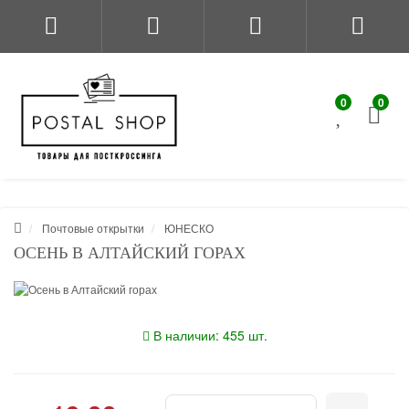
0
0
Почтовые открытки
ЮНЕСКО
ОСЕНЬ В АЛТАЙСКИЙ ГОРАХ
В наличии: 455 шт.