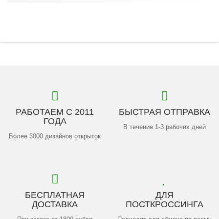
РАБОТАЕМ С 2011
БЫСТРАЯ ОТПРАВКА
ГОДА
В течение 1-3 рабочих дней
Более 3000 дизайнов открыток
БЕСПЛАТНАЯ
ДЛЯ
ДОСТАВКА
ПОСТКРОССИНГА