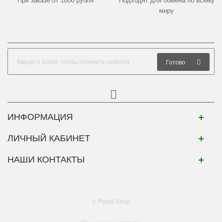
При заказе от 1800 рубля
Подходят для обмена по всему
миру
Готово
ИНФОРМАЦИЯ
ЛИЧНЫЙ КАБИНЕТ
НАШИ КОНТАКТЫ
© Postal Shop