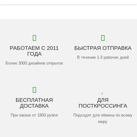
РАБОТАЕМ С 2011
БЫСТРАЯ ОТПРАВКА
ГОДА
В течение 1-3 рабочих дней
Более 3000 дизайнов открыток
БЕСПЛАТНАЯ
ДЛЯ
ДОСТАВКА
ПОСТКРОССИНГА
При заказе от 1800 рубля
Подходят для обмена по всему
миру