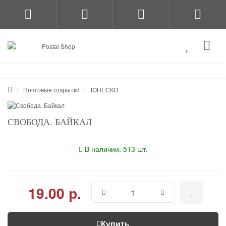
Почтовые открытки
ЮНЕСКО
СВОБОДА. БАЙКАЛ
В наличии: 513 шт.
19.00 р.
Купить