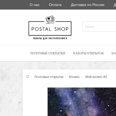
О нас
Оплата
Доставка по России
Д
ПОЧТОВЫЕ ОТКРЫТКИ
НАБОРЫ ОТКРЫТОК
НА
Почтовые открытки
Космос
Мой космос #2