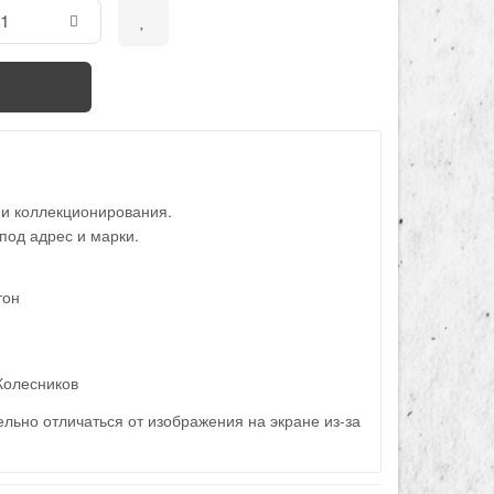
 и коллекционирования.
под адрес и марки.
тон
Колесников
льно отличаться от изображения на экране из-за