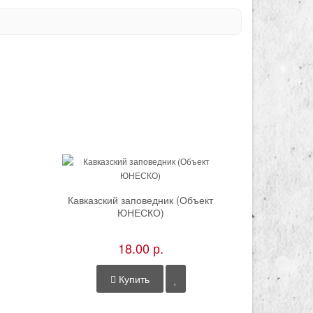
Кавказский заповедник (Объект
ЮНЕСКО)
18.00 р.
Купить