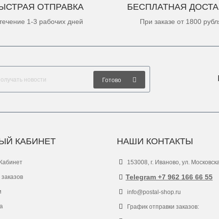
ЫСТРАЯ ОТПРАВКА
БЕСПЛАТНАЯ ДОСТА
течение 1-3 рабочих дней
При заказе от 1800 рубл
Готово
ЫЙ КАБИНЕТ
НАШИ КОНТАКТЫ
Кабинет
153008, г. Иваново, ул. Московск
Telegram +7 962 166 66 55
 заказов
и
info@postal-shop.ru
а
График отправки заказов: