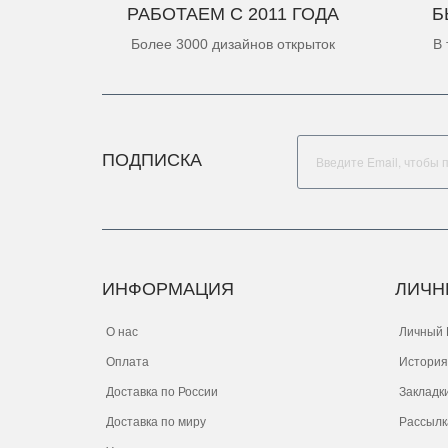
РАБОТАЕМ С 2011 ГОДА
Б
Более 3000 дизайнов открыток
В 
ПОДПИСКА
ИНФОРМАЦИЯ
ЛИЧН
О нас
Личный 
Оплата
История
Доставка по России
Закладк
Доставка по миру
Рассылк