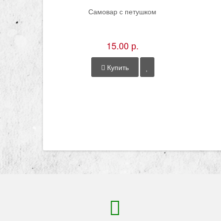
Самовар с петушком
15.00 р.
Купить