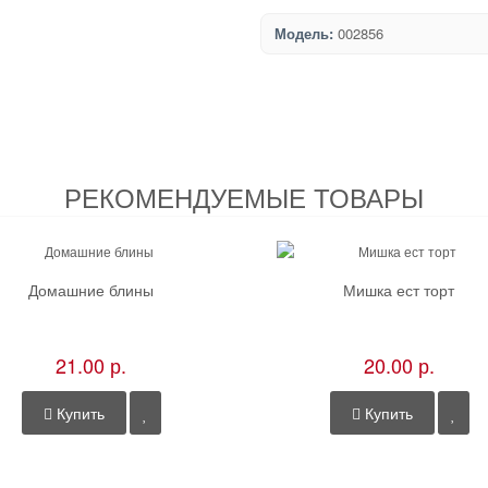
Модель:
002856
РЕКОМЕНДУЕМЫЕ ТОВАРЫ
Домашние блины
Мишка ест торт
21.00 р.
20.00 р.
Купить
Купить