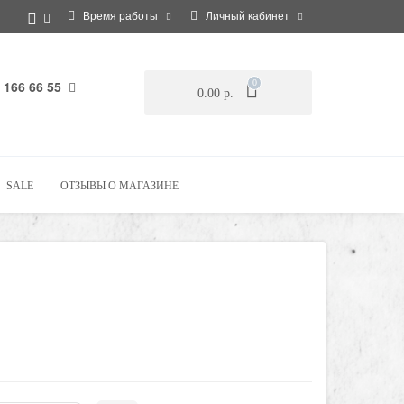
Время работы
Личный кабинет
 166 66 55
0
0.00 р.
SALE
ОТЗЫВЫ О МАГАЗИНЕ