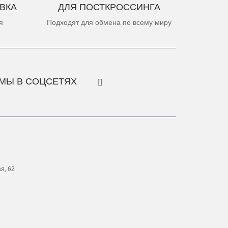
ВКА
ДЛЯ ПОСТКРОССИНГА
я
Подходят для обмена по всему миру
МЫ В СОЦСЕТЯХ
ая, 62