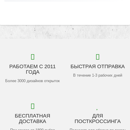
РАБОТАЕМ С 2011
БЫСТРАЯ ОТПРАВКА
ГОДА
В течение 1-3 рабочих дней
Более 3000 дизайнов открыток
БЕСПЛАТНАЯ
ДЛЯ
ДОСТАВКА
ПОСТКРОССИНГА