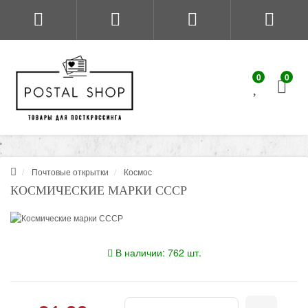
0
0
Почтовые открытки
Космос
КОCМИЧЕСКИЕ МАРКИ СССР
В наличии: 762 шт.