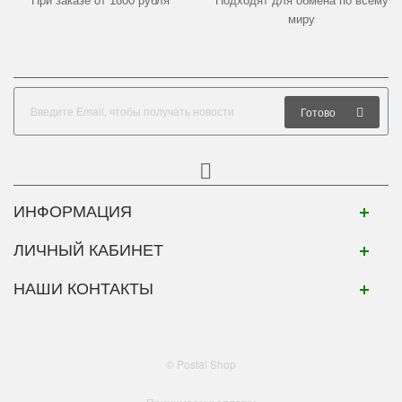
При заказе от 1800 рубля
Подходят для обмена по всему
миру
Готово
ИНФОРМАЦИЯ
ЛИЧНЫЙ КАБИНЕТ
НАШИ КОНТАКТЫ
© Postal Shop