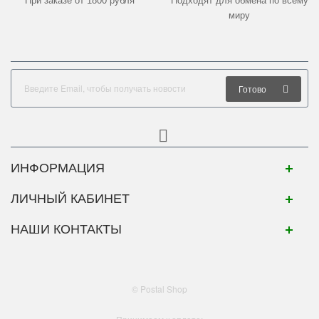
При заказе от 1800 рубля
Подходят для обмена по всему
миру
Готово
ИНФОРМАЦИЯ
ЛИЧНЫЙ КАБИНЕТ
НАШИ КОНТАКТЫ
© Postal Shop