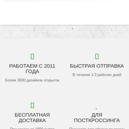
РАБОТАЕМ С 2011
БЫСТРАЯ ОТПРАВКА
ГОДА
В течение 1-3 рабочих дней
Более 3000 дизайнов открыток
БЕСПЛАТНАЯ
ДЛЯ
ДОСТАВКА
ПОСТКРОССИНГА