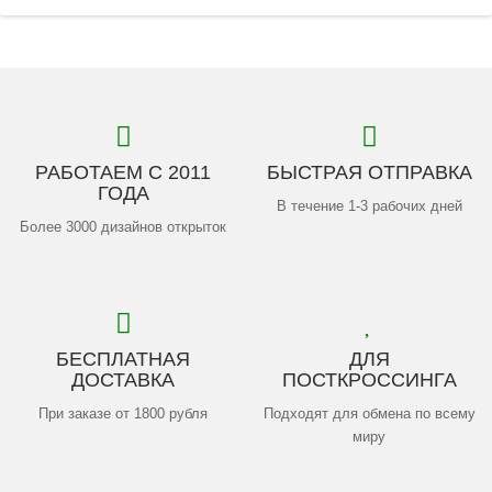
РАБОТАЕМ С 2011
БЫСТРАЯ ОТПРАВКА
ГОДА
В течение 1-3 рабочих дней
Более 3000 дизайнов открыток
БЕСПЛАТНАЯ
ДЛЯ
ДОСТАВКА
ПОСТКРОССИНГА
При заказе от 1800 рубля
Подходят для обмена по всему
миру