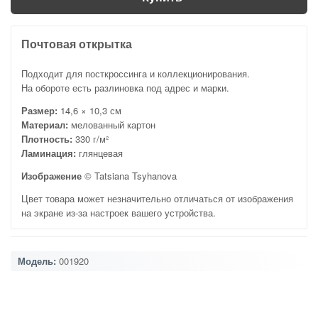
Почтовая открытка
Подходит для посткроссинга и коллекционирования.
На обороте есть разлиновка под адрес и марки.
Размер:
14,6 × 10,3 см
Материал:
мелованный картон
Плотность:
330 г/м²
Ламинация:
глянцевая
Изображение
© Tatsiana Tsyhanova
Цвет товара может незначительно отличаться от изображения
на экране из-за настроек вашего устройства.
Модель:
001920