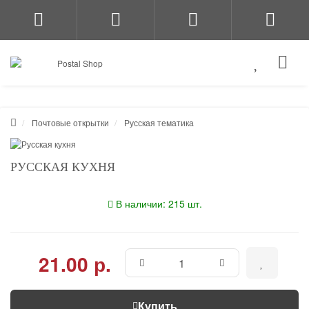
Почтовые открытки
Русская тематика
РУССКАЯ КУХНЯ
В наличии: 215 шт.
21.00 р.
Купить