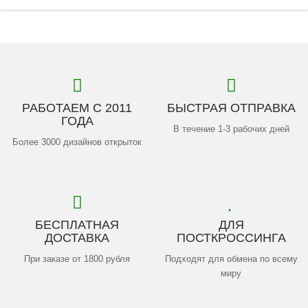
РАБОТАЕМ С 2011
БЫСТРАЯ ОТПРАВКА
ГОДА
В течение 1-3 рабочих дней
Более 3000 дизайнов открыток
БЕСПЛАТНАЯ
ДЛЯ
ДОСТАВКА
ПОСТКРОССИНГА
При заказе от 1800 рубля
Подходят для обмена по всему
миру