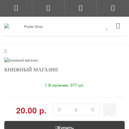
КНИЖНЫЙ МАГАЗИН
В наличии: 377 шт.
20.00 р.
Купить