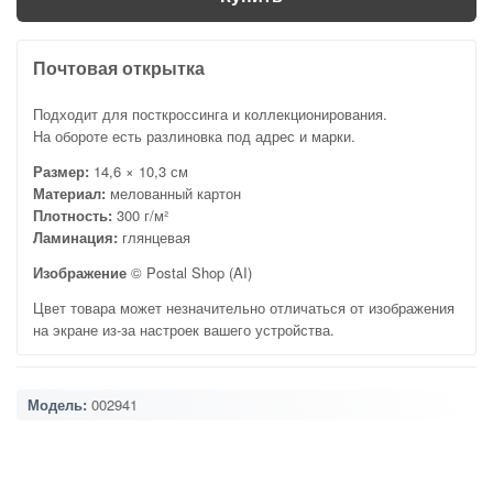
Почтовая открытка
Подходит для посткроссинга и коллекционирования.
На обороте есть разлиновка под адрес и марки.
Размер:
14,6 × 10,3 см
Материал:
мелованный картон
Плотность:
300 г/м²
Ламинация:
глянцевая
Изображение
© Postal Shop (AI)
Цвет товара может незначительно отличаться от изображения
на экране из-за настроек вашего устройства.
Модель:
002941