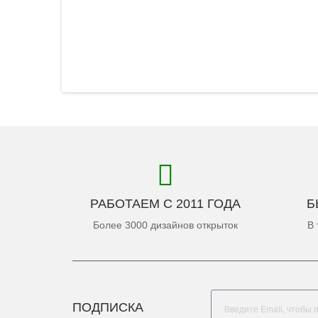
РАБОТАЕМ С 2011 ГОДА
Б
Более 3000 дизайнов открыток
В 
ПОДПИСКА