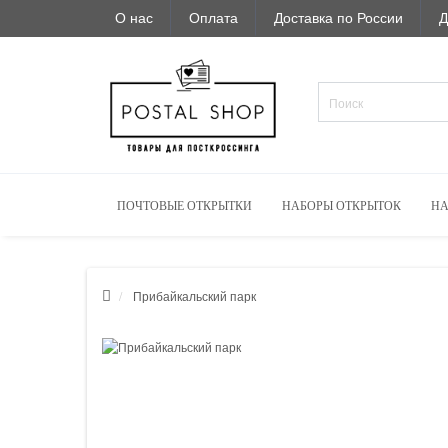
О нас
Оплата
Доставка по России
Д
ПОЧТОВЫЕ ОТКРЫТКИ
НАБОРЫ ОТКРЫТОК
НА
Прибайкальский парк