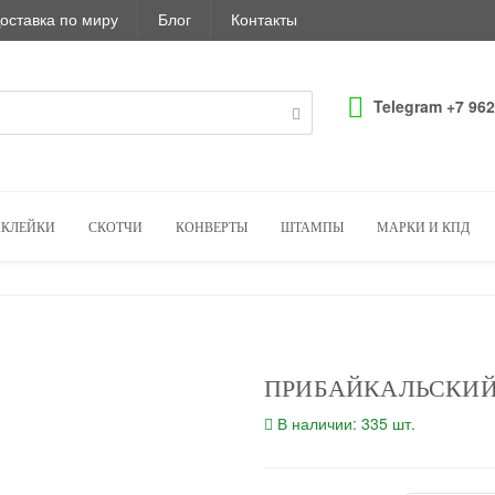
оставка по миру
Блог
Контакты
Telegram +7 962
КЛЕЙКИ
СКОТЧИ
КОНВЕРТЫ
ШТАМПЫ
МАРКИ И КПД
ПРИБАЙКАЛЬСКИЙ
В наличии: 335 шт.