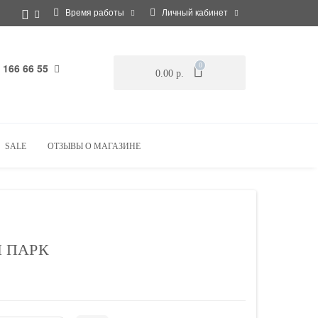
Время работы
Личный кабинет
 166 66 55
0
0.00 р.
SALE
ОТЗЫВЫ О МАГАЗИНЕ
 ПАРК