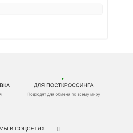
ВКА
ДЛЯ ПОСТКРОССИНГА
я
Подходят для обмена по всему миру
МЫ В СОЦСЕТЯХ