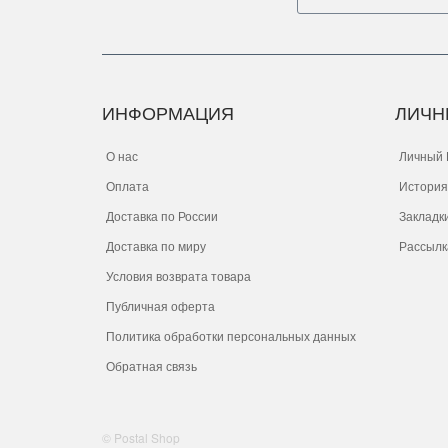
ИНФОРМАЦИЯ
ЛИЧН
О нас
Личный 
Оплата
История
Доставка по России
Закладк
Доставка по миру
Рассылк
Условия возврата товара
Публичная оферта
Политика обработки персональных данных
Обратная связь
© Postal Shop