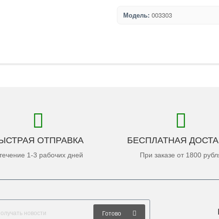
Модель:
003303
ЫСТРАЯ ОТПРАВКА
БЕСПЛАТНАЯ ДОСТА
течение 1-3 рабочих дней
При заказе от 1800 рубл
Готово