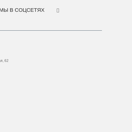
МЫ В СОЦСЕТЯХ
ая, 62