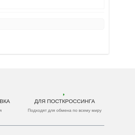
ВКА
ДЛЯ ПОСТКРОССИНГА
я
Подходят для обмена по всему миру