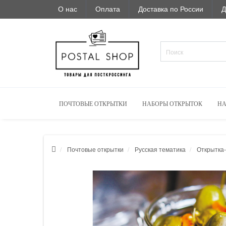
О нас
Оплата
Доставка по России
Д
ПОЧТОВЫЕ ОТКРЫТКИ
НАБОРЫ ОТКРЫТОК
НА
Почтовые открытки
Русская тематика
Открытка-