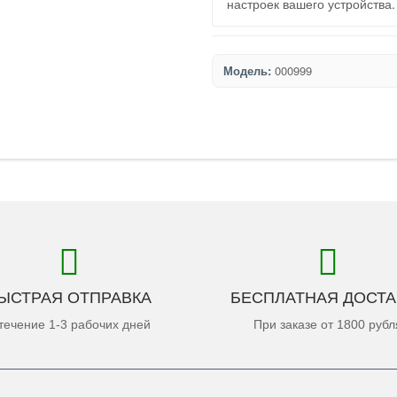
настроек вашего устройства.
Модель:
000999
ЫСТРАЯ ОТПРАВКА
БЕСПЛАТНАЯ ДОСТА
течение 1-3 рабочих дней
При заказе от 1800 рубл