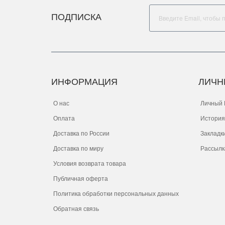
ПОДПИСКА
ИНФОРМАЦИЯ
ЛИЧН
О нас
Личный 
Оплата
История
Доставка по России
Закладк
Доставка по миру
Рассылк
Условия возврата товара
Публичная оферта
Политика обработки персональных данных
Обратная связь