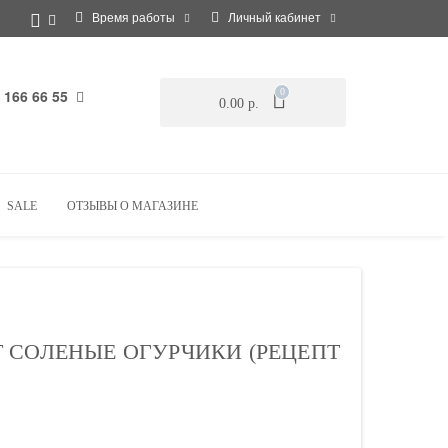
Время работы
Личный кабинет
 166 66 55
0
0.00 р.
SALE
ОТЗЫВЫ О МАГАЗИНЕ
 СОЛЕНЫЕ ОГУРЧИКИ (РЕЦЕПТ