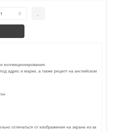
 и коллекционирования.
под адрес и марки, а также рецепт на английском
тон
льно отличаться от изображения на экране из-за