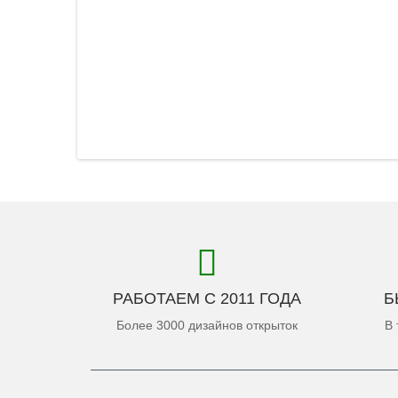
РАБОТАЕМ С 2011 ГОДА
Б
Более 3000 дизайнов открыток
В 