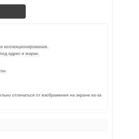
 и коллекционирования.
под адрес и марки.
тон
льно отличаться от изображения на экране из-за