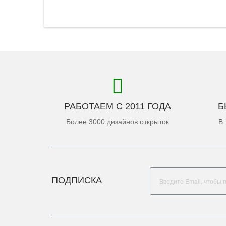
РАБОТАЕМ С 2011 ГОДА
Б
Более 3000 дизайнов открыток
В 
ПОДПИСКА