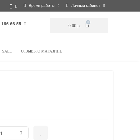
Время работы
Личный кабинет
 166 66 55
0
0.00 р.
SALE
ОТЗЫВЫ О МАГАЗИНЕ