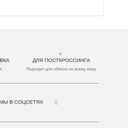
ВКА
ДЛЯ ПОСТКРОССИНГА
я
Подходят для обмена по всему миру
МЫ В СОЦСЕТЯХ