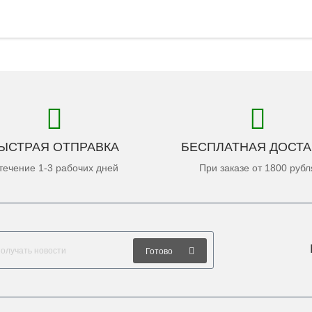
ЫСТРАЯ ОТПРАВКА
БЕСПЛАТНАЯ ДОСТА
течение 1-3 рабочих дней
При заказе от 1800 рубл
Готово