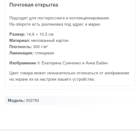
Почтовая открытка
Подходит для посткроссинга и коллекционирования.
На обороте есть разлиновка под адрес и марки.
Размер:
14,6 × 10,3 см
Материал:
мелованный картон
Плотность:
300 г/м²
Ламинация:
глянцевая
Изображение
© Екатерина Сумченко и Анна Бабич
Цвет товара может незначительно отличаться от изображения
на экране из-за настроек вашего устройства.
Модель:
002783