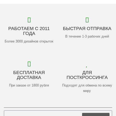
РАБОТАЕМ С 2011
БЫСТРАЯ ОТПРАВКА
ГОДА
В течение 1-3 рабочих дней
Более 3000 дизайнов открыток
БЕСПЛАТНАЯ
ДЛЯ
ДОСТАВКА
ПОСТКРОССИНГА
При заказе от 1800 рубля
Подходят для обмена по всему
миру