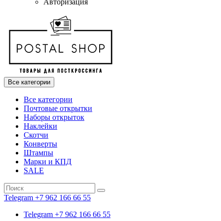
Авторизация
Все категории
Все категории
Почтовые открытки
Наборы открыток
Наклейки
Скотчи
Конверты
Штампы
Марки и КПД
SALE
Telegram +7 962 166 66 55
Telegram +7 962 166 66 55