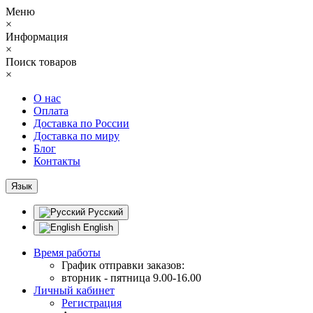
Меню
×
Информация
×
Поиск товаров
×
О нас
Оплата
Доставка по России
Доставка по миру
Блог
Контакты
Язык
Русский
English
Время работы
График отправки заказов:
вторник - пятница 9.00-16.00
Личный кабинет
Регистрация