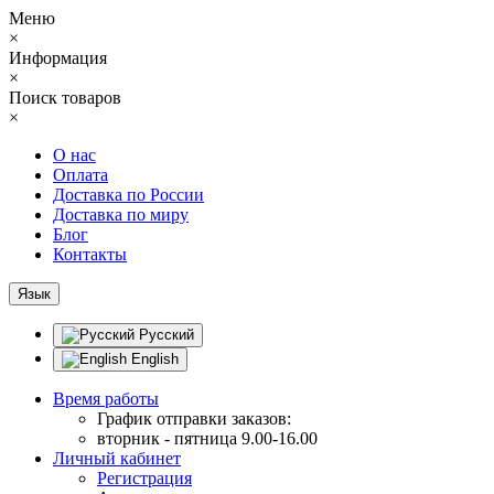
Меню
×
Информация
×
Поиск товаров
×
О нас
Оплата
Доставка по России
Доставка по миру
Блог
Контакты
Язык
Русский
English
Время работы
График отправки заказов:
вторник - пятница 9.00-16.00
Личный кабинет
Регистрация