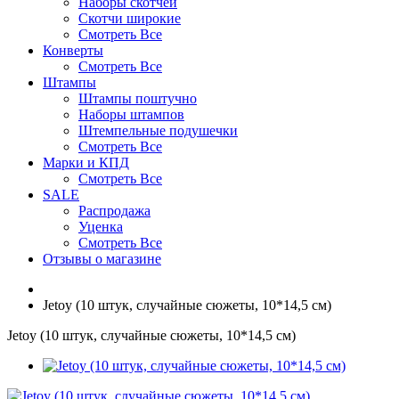
Наборы скотчей
Скотчи широкие
Смотреть Все
Конверты
Смотреть Все
Штампы
Штампы поштучно
Наборы штампов
Штемпельные подушечки
Смотреть Все
Марки и КПД
Смотреть Все
SALE
Распродажа
Уценка
Смотреть Все
Отзывы о магазине
Jetoy (10 штук, случайные сюжеты, 10*14,5 см)
Jetoy (10 штук, случайные сюжеты, 10*14,5 см)