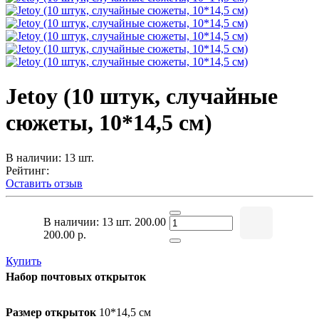
Jetoy (10 штук, случайные
сюжеты, 10*14,5 см)
В наличии: 13 шт.
Рейтинг:
Оставить отзыв
В наличии: 13 шт.
200.00
200.00 р.
Купить
Набор почтовых открыток
Размер открыток
10*14,5 см