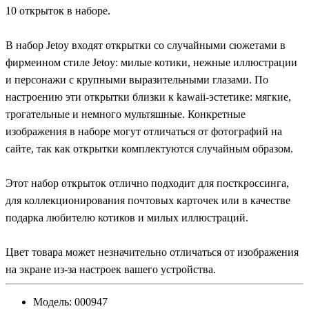
10 открыток в наборе.
В набор Jetoy входят открытки со случайными сюжетами в
фирменном стиле Jetoy: милые котики, нежные иллюстрации
и персонажи с крупными выразительными глазами. По
настроению эти открытки близки к kawaii-эстетике: мягкие,
трогательные и немного мультяшные. Конкретные
изображения в наборе могут отличаться от фотографий на
сайте, так как открытки комплектуются случайным образом.
Этот набор открыток отлично подходит для посткроссинга,
для коллекционирования почтовых карточек или в качестве
подарка любителю котиков и милых иллюстраций.
Цвет товара может незначительно отличаться от изображения
на экране из-за настроек вашего устройства.
Модель:
000947