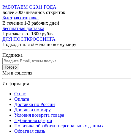
РАБОТАЕМ С 2011 ГОДА
Более 3000 дизайнов открыток
Быстрая отправка
В течение 1-3 рабочих дней
Бесплатная доставка
При заказе от 1800 рубля
ДЛЯ ПОСТКРОССИНГА
Подходят для обмена по всему миру
Подписка
Готово
Мы в соцсетях
Информация
О нас
Оплата
Доставка по России
Доставка по миру
Условия возврата товара
Публичная оферта
Политика обработки персональных данных
Обратная связь