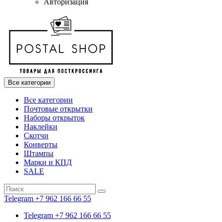
Авторизация
Все категории
Все категории
Почтовые открытки
Наборы открыток
Наклейки
Скотчи
Конверты
Штампы
Марки и КПД
SALE
Telegram +7 962 166 66 55
Telegram +7 962 166 66 55