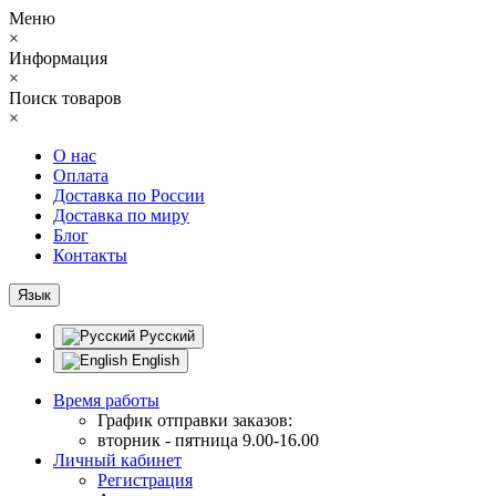
Меню
×
Информация
×
Поиск товаров
×
О нас
Оплата
Доставка по России
Доставка по миру
Блог
Контакты
Язык
Русский
English
Время работы
График отправки заказов:
вторник - пятница 9.00-16.00
Личный кабинет
Регистрация