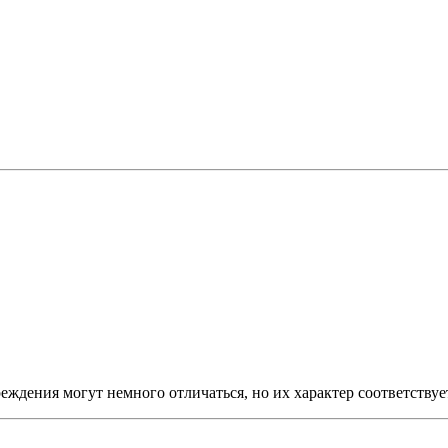
еждения могут немного отличаться, но их характер соответству