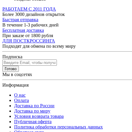
РАБОТАЕМ С 2011 ГОДА
Более 3000 дизайнов открыток
Быстрая отправка
В течение 1-3 рабочих дней
Бесплатная доставка
При заказе от 1800 рубля
ДЛЯ ПОСТКРОССИНГА
Подходят для обмена по всему миру
Подписка
Готово
Мы в соцсетях
Информация
О нас
Оплата
Доставка по России
Доставка по миру
Условия возврата товара
Публичная оферта
Политика обработки персональных данных