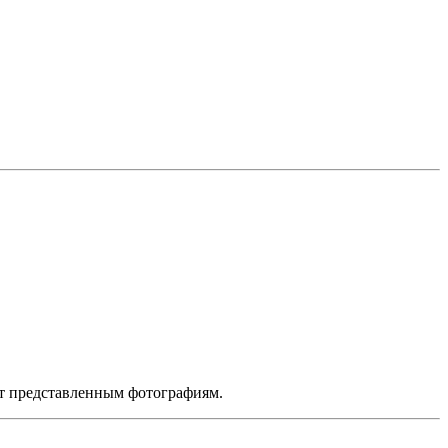
ет представленным фотографиям.