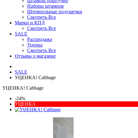
Штампы поштучно
Наборы штампов
Штемпельные подушечки
Смотреть Все
Марки и КПД
Смотреть Все
SALE
Распродажа
Уценка
Смотреть Все
Отзывы о магазине
SALE
УЦЕНКА! Cabbage
УЦЕНКА! Cabbage
-24%
УЦЕНКА