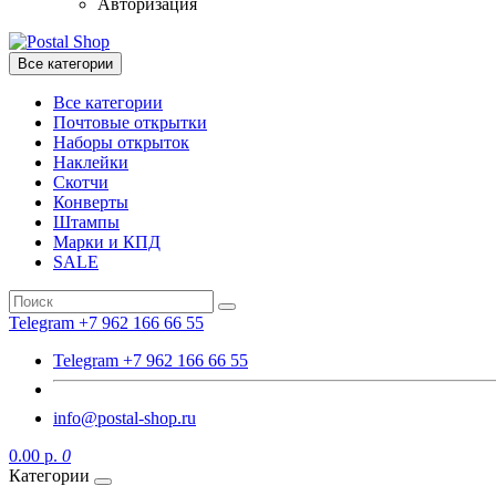
Авторизация
Все категории
Все категории
Почтовые открытки
Наборы открыток
Наклейки
Скотчи
Конверты
Штампы
Марки и КПД
SALE
Telegram +7 962 166 66 55
Telegram +7 962 166 66 55
info@postal-shop.ru
0.00 р.
0
Категории