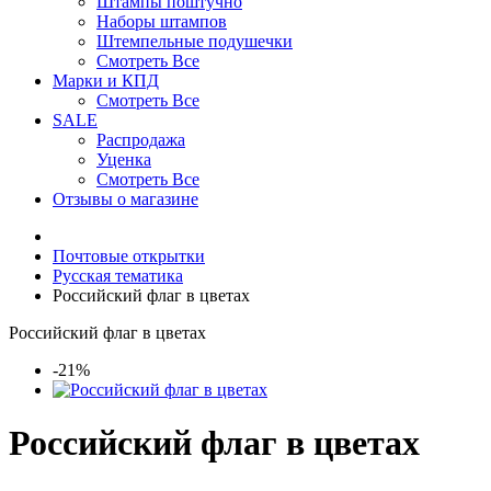
Штампы поштучно
Наборы штампов
Штемпельные подушечки
Смотреть Все
Марки и КПД
Смотреть Все
SALE
Распродажа
Уценка
Смотреть Все
Отзывы о магазине
Почтовые открытки
Русская тематика
Российский флаг в цветах
Российский флаг в цветах
-21%
Российский флаг в цветах