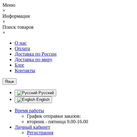
Меню
×
Информация
×
Поиск товаров
×
О нас
Оплата
Доставка по России
Доставка по миру
Блог
Контакты
Язык
Русский
English
Время работы
График отправки заказов:
вторник - пятница 9.00-16.00
Личный кабинет
Регистрация