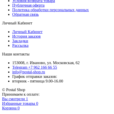
Условия возврата товара
Публичная оферта
Политика обработки персональных данных
Обратная связь
Личный Кабинет
Личный Кабинет
История заказов
Закладки
Рассылка
Наши контакты
153008, г. Иваново, ул. Московская, 62
Telegram +7 962 166 66 55
info@postal-shop.ru
График отправки заказов:
вторник - пятница 9.00-16.00
© Postal Shop
Принимаем к оплате:
Вы смотрели
1
Избранные товары
0
Корзина
0