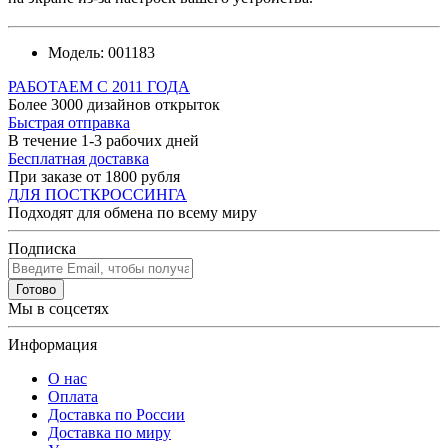
Модель:
001183
РАБОТАЕМ С 2011 ГОДА
Более 3000 дизайнов открыток
Быстрая отправка
В течение 1-3 рабочих дней
Бесплатная доставка
При заказе от 1800 рубля
ДЛЯ ПОСТКРОССИНГА
Подходят для обмена по всему миру
Подписка
Готово
Мы в соцсетях
Информация
О нас
Оплата
Доставка по России
Доставка по миру