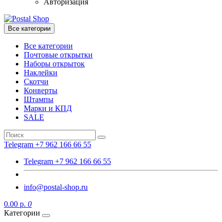
Авторизация
Все категории
Все категории
Почтовые открытки
Наборы открыток
Наклейки
Скотчи
Конверты
Штампы
Марки и КПД
SALE
Telegram +7 962 166 66 55
Telegram +7 962 166 66 55
info@postal-shop.ru
0.00 р.
0
Категории