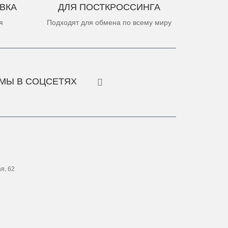
ВКА
ДЛЯ ПОСТКРОССИНГА
я
Подходят для обмена по всему миру
МЫ В СОЦСЕТЯХ
ая, 62