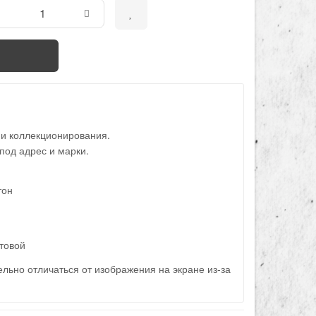
 и коллекционирования.
под адрес и марки.
тон
товой
льно отличаться от изображения на экране из-за