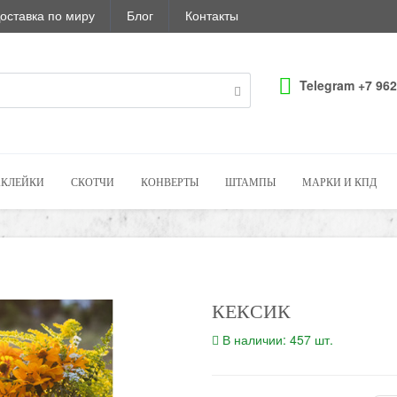
оставка по миру
Блог
Контакты
Telegram +7 962
КЛЕЙКИ
СКОТЧИ
КОНВЕРТЫ
ШТАМПЫ
МАРКИ И КПД
КЕКСИК
В наличии: 457 шт.