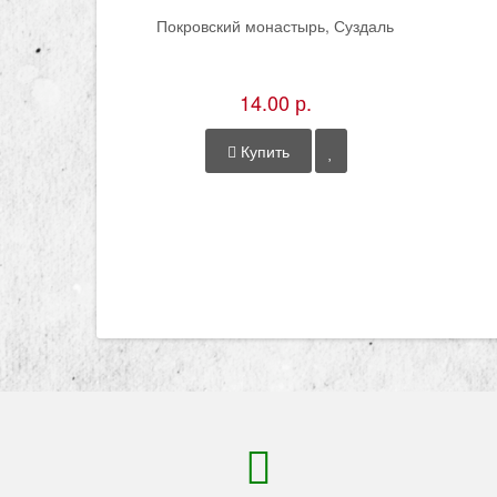
Покровский монастырь, Суздаль
14.00 р.
Купить