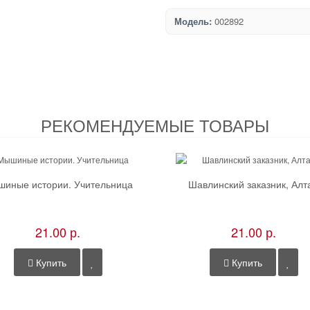
Модель:
002892
РЕКОМЕНДУЕМЫЕ ТОВАРЫ
иные истории. Учительница
Шавлинский заказник, Алт
21.00 р.
21.00 р.
Купить
Купить