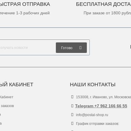
ЫСТРАЯ ОТПРАВКА
БЕСПЛАТНАЯ ДОСТА
течение 1-3 рабочих дней
При заказе от 1800 рубл
Готово
ЫЙ КАБИНЕТ
НАШИ КОНТАКТЫ
Кабинет
153008, г. Иваново, ул. Московск
Telegram +7 962 166 66 55
 заказов
и
info@postal-shop.ru
а
График отправки заказов: