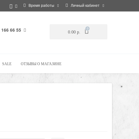
Время работы
Личный кабинет
 166 66 55
0
0.00 р.
SALE
ОТЗЫВЫ О МАГАЗИНЕ