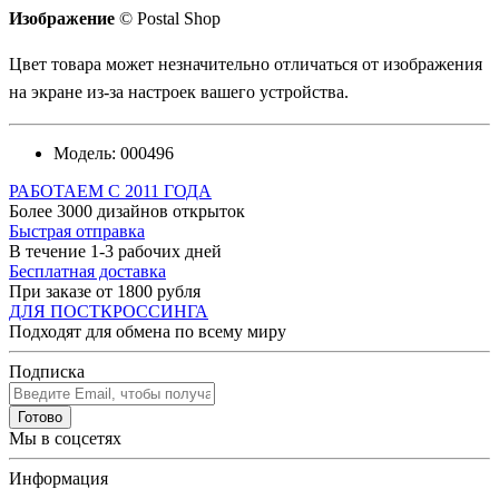
Изображение
© Postal Shop
Цвет товара может незначительно отличаться от изображения
на экране из-за настроек вашего устройства.
Модель:
000496
РАБОТАЕМ С 2011 ГОДА
Более 3000 дизайнов открыток
Быстрая отправка
В течение 1-3 рабочих дней
Бесплатная доставка
При заказе от 1800 рубля
ДЛЯ ПОСТКРОССИНГА
Подходят для обмена по всему миру
Подписка
Готово
Мы в соцсетях
Информация