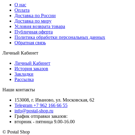
О нас
Оплата
Доставка по России
Доставка по миру
Условия возврата товара
Публичная оферта
Политика обработки персональных данных
Обратная связь
Личный Кабинет
Личный Кабинет
История заказов
Закладки
Рассылка
Наши контакты
153008, г. Иваново, ул. Московская, 62
Telegram +7 962 166 66 55
info@postal-shop.ru
График отправки заказов:
вторник - пятница 9.00-16.00
© Postal Shop