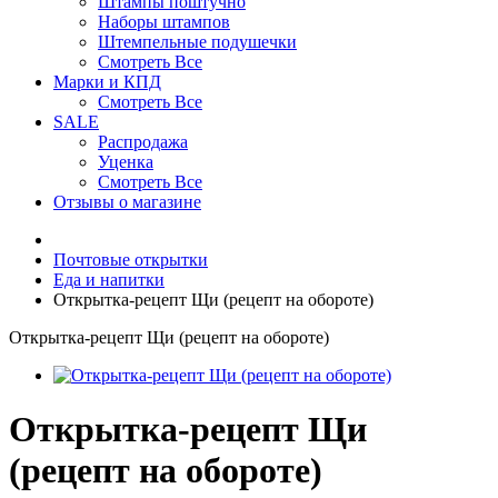
Штампы поштучно
Наборы штампов
Штемпельные подушечки
Смотреть Все
Марки и КПД
Смотреть Все
SALE
Распродажа
Уценка
Смотреть Все
Отзывы о магазине
Почтовые открытки
Еда и напитки
Открытка-рецепт Щи (рецепт на обороте)
Открытка-рецепт Щи (рецепт на обороте)
Открытка-рецепт Щи
(рецепт на обороте)