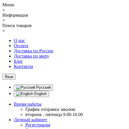
Меню
×
Информация
×
Поиск товаров
×
О нас
Оплата
Доставка по России
Доставка по миру
Блог
Контакты
Язык
Русский
English
Время работы
График отправки заказов:
вторник - пятница 9.00-16.00
Личный кабинет
Регистрация