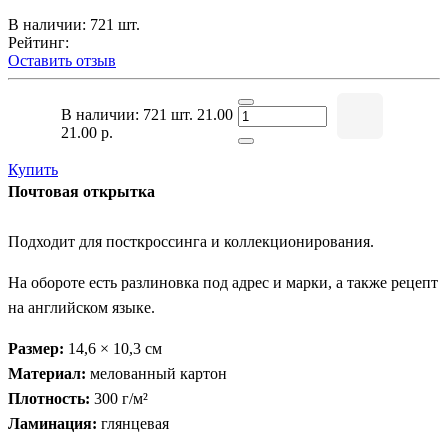
В наличии: 721 шт.
Рейтинг:
Оставить отзыв
В наличии: 721 шт.
21.00
21.00 р.
Купить
Почтовая открытка
Подходит для посткроссинга и коллекционирования.
На обороте есть разлиновка под адрес и марки, а также рецепт
на английском языке.
Размер:
14,6 × 10,3 см
Материал:
мелованный картон
Плотность:
300 г/м²
Ламинация:
глянцевая