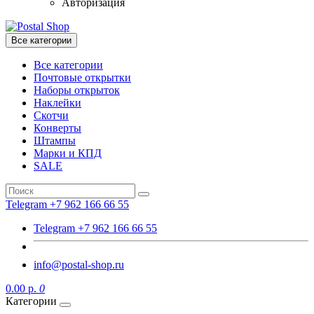
Авторизация
Все категории
Все категории
Почтовые открытки
Наборы открыток
Наклейки
Скотчи
Конверты
Штампы
Марки и КПД
SALE
Telegram +7 962 166 66 55
Telegram +7 962 166 66 55
info@postal-shop.ru
0.00 р.
0
Категории