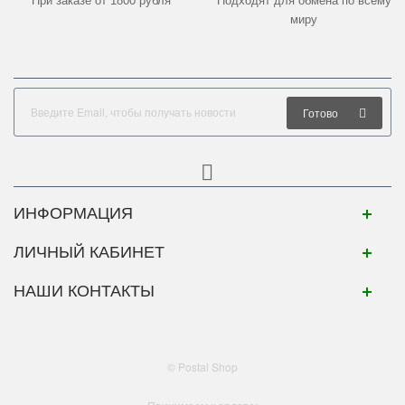
При заказе от 1800 рубля
Подходят для обмена по всему
миру
Готово
ИНФОРМАЦИЯ
ЛИЧНЫЙ КАБИНЕТ
НАШИ КОНТАКТЫ
© Postal Shop