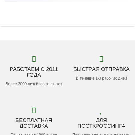
РАБОТАЕМ С 2011
БЫСТРАЯ ОТПРАВКА
ГОДА
В течение 1-3 рабочих дней
Более 3000 дизайнов открыток
БЕСПЛАТНАЯ
ДЛЯ
ДОСТАВКА
ПОСТКРОССИНГА