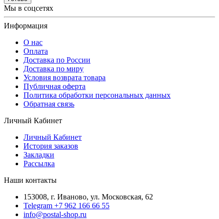
Мы в соцсетях
Информация
О нас
Оплата
Доставка по России
Доставка по миру
Условия возврата товара
Публичная оферта
Политика обработки персональных данных
Обратная связь
Личный Кабинет
Личный Кабинет
История заказов
Закладки
Рассылка
Наши контакты
153008, г. Иваново, ул. Московская, 62
Telegram +7 962 166 66 55
info@postal-shop.ru