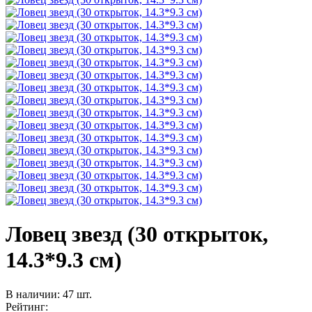
Ловец звезд (30 открыток,
14.3*9.3 см)
В наличии: 47 шт.
Рейтинг: