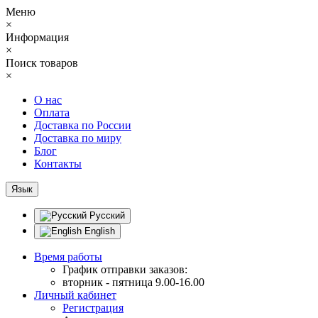
Меню
×
Информация
×
Поиск товаров
×
О нас
Оплата
Доставка по России
Доставка по миру
Блог
Контакты
Язык
Русский
English
Время работы
График отправки заказов:
вторник - пятница 9.00-16.00
Личный кабинет
Регистрация