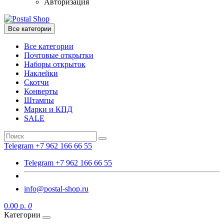
Авторизация
Все категории
Все категории
Почтовые открытки
Наборы открыток
Наклейки
Скотчи
Конверты
Штампы
Марки и КПД
SALE
Telegram +7 962 166 66 55
Telegram +7 962 166 66 55
info@postal-shop.ru
0.00 р.
0
Категории