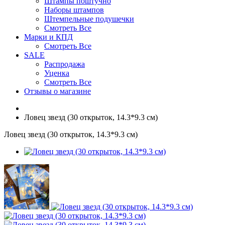
Штампы поштучно
Наборы штампов
Штемпельные подушечки
Смотреть Все
Марки и КПД
Смотреть Все
SALE
Распродажа
Уценка
Смотреть Все
Отзывы о магазине
Ловец звезд (30 открыток, 14.3*9.3 см)
Ловец звезд (30 открыток, 14.3*9.3 см)