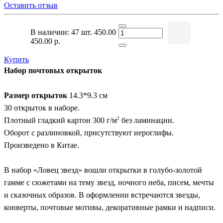
Оставить отзыв
В наличии: 47 шт.
450.00
450.00 р.
Купить
Набор почтовых открыток
Размер открыток
14.3*9.3 см
30 открыток в наборе.
2
Плотный гладкий картон 300 г/м
без ламинации.
Оборот с разлиновкой, присутствуют иероглифы.
Произведено в Китае.
В набор «Ловец звезд» вошли открытки в голубо-золотой
гамме с сюжетами на тему звезд, ночного неба, писем, мечты
и сказочных образов. В оформлении встречаются звезды,
конверты, почтовые мотивы, декоративные рамки и надписи.