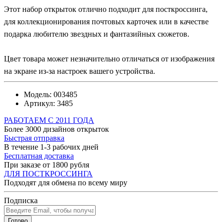
Этот набор открыток отлично подходит для посткроссинга,
для коллекционирования почтовых карточек или в качестве
подарка любителю звездных и фантазийных сюжетов.
Цвет товара может незначительно отличаться от изображения
на экране из-за настроек вашего устройства.
Модель:
003485
Артикул:
3485
РАБОТАЕМ С 2011 ГОДА
Более 3000 дизайнов открыток
Быстрая отправка
В течение 1-3 рабочих дней
Бесплатная доставка
При заказе от 1800 рубля
ДЛЯ ПОСТКРОССИНГА
Подходят для обмена по всему миру
Подписка
Готово