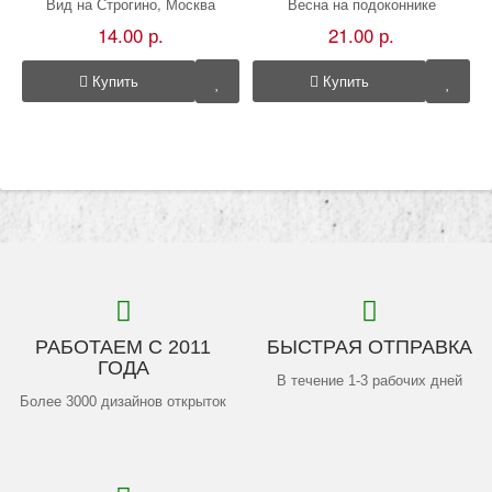
Вид на Строгино, Москва
Весна на подоконнике
14.00 р.
21.00 р.
Купить
Купить
РАБОТАЕМ С 2011
БЫСТРАЯ ОТПРАВКА
ГОДА
В течение 1-3 рабочих дней
Более 3000 дизайнов открыток