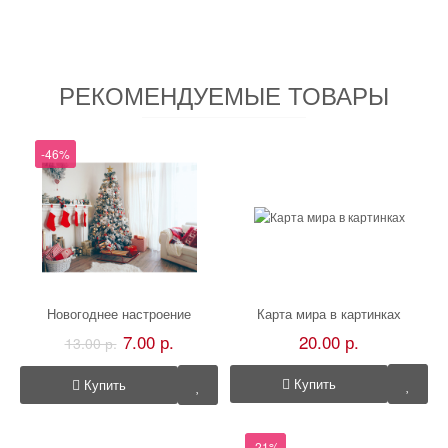
РЕКОМЕНДУЕМЫЕ ТОВАРЫ
-46%
Новогоднее настроение
Карта мира в картинках
7.00 р.
20.00 р.
13.00 р.
Купить
Купить
-21%