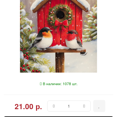
В наличии: 1078 шт.
21.00 р.