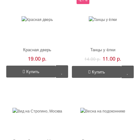
Красная дверь
Танцы у ёлки
19.00 р.
11.00 р.
14.00 р.
Купить
Купить