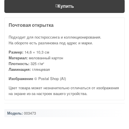
Купить
Почтовая открытка
Подходит для посткроссинга и коллекционирования.
На обороте есть разлиновка под адрес и марки.
Размер:
14,6 × 10,3 см
Материал:
мелованный картон
Плотность:
325 г/м²
Ламинация:
глянцевая
Изображение
© Postal Shop (AI)
Цвет товара может незначительно отличаться от изображения
на экране из-за настроек вашего устройства.
Модель:
003473