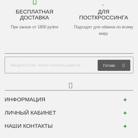
БЕСПЛАТНАЯ
ДЛЯ
ДОСТАВКА
ПОСТКРОССИНГА
При заказе от 1800 рубля
Подходят для обмена по всему
миру
Готово
ИНФОРМАЦИЯ
ЛИЧНЫЙ КАБИНЕТ
НАШИ КОНТАКТЫ