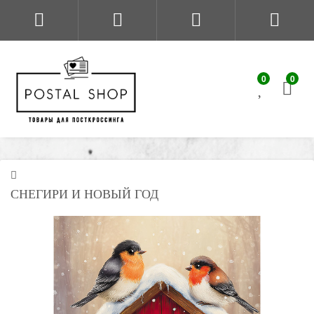
0
0
СНЕГИРИ И НОВЫЙ ГОД