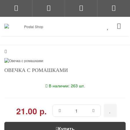
ОВЕЧКА С РОМАШКАМИ
В наличии: 263 шт.
21.00 р.
Купить