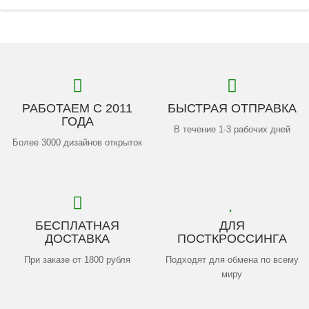
РАБОТАЕМ С 2011
БЫСТРАЯ ОТПРАВКА
ГОДА
В течение 1-3 рабочих дней
Более 3000 дизайнов открыток
БЕСПЛАТНАЯ
ДЛЯ
ДОСТАВКА
ПОСТКРОССИНГА
При заказе от 1800 рубля
Подходят для обмена по всему
миру