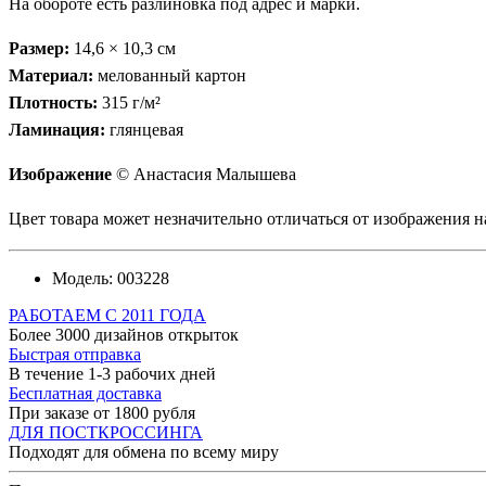
На обороте есть разлиновка под адрес и марки.
Размер:
14,6 × 10,3 см
Материал:
мелованный картон
Плотность:
315 г/м²
Ламинация:
глянцевая
Изображение
© Анастасия Малышева
Цвет товара может незначительно отличаться от изображения на
Модель:
003228
РАБОТАЕМ С 2011 ГОДА
Более 3000 дизайнов открыток
Быстрая отправка
В течение 1-3 рабочих дней
Бесплатная доставка
При заказе от 1800 рубля
ДЛЯ ПОСТКРОССИНГА
Подходят для обмена по всему миру