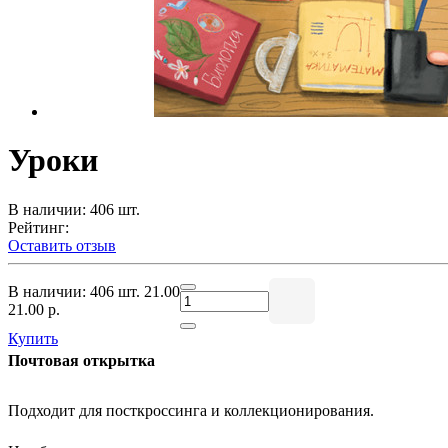
Уроки
В наличии: 406 шт.
Рейтинг:
Оставить отзыв
В наличии: 406 шт.
21.00
21.00 р.
Купить
Почтовая открытка
Подходит для посткроссинга и коллекционирования.