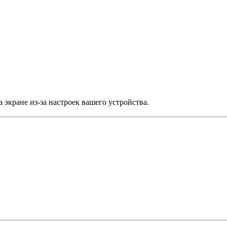
 экране из-за настроек вашего устройства.