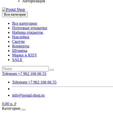
Авторизация
Все категории
Все категории
Почтовые открытки
Наборы открыток
Наклейки
Скотчи
Конверты
Штампы
Марки и КПД
SALE
Telegram +7 962 166 66 55
Telegram +7 962 166 66 55
info@postal-shop.ru
0.00 р.
0
Категории