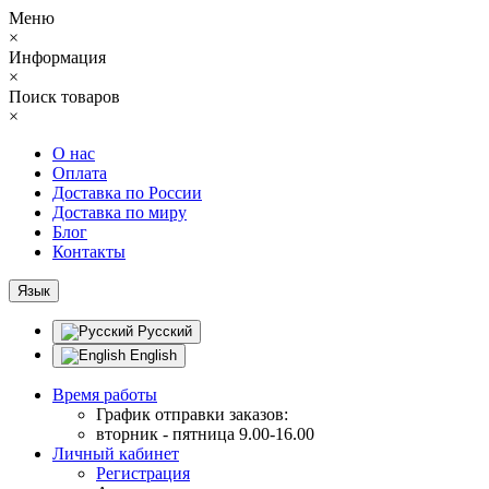
Меню
×
Информация
×
Поиск товаров
×
О нас
Оплата
Доставка по России
Доставка по миру
Блог
Контакты
Язык
Русский
English
Время работы
График отправки заказов:
вторник - пятница 9.00-16.00
Личный кабинет
Регистрация