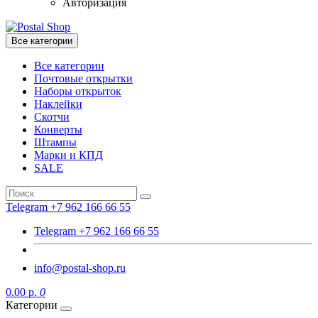
Авторизация
Все категории
Все категории
Почтовые открытки
Наборы открыток
Наклейки
Скотчи
Конверты
Штампы
Марки и КПД
SALE
Telegram +7 962 166 66 55
Telegram +7 962 166 66 55
info@postal-shop.ru
0.00 р.
0
Категории