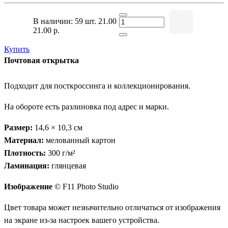
В наличии: 59 шт.
21.00
21.00 р.
Купить
Почтовая открытка
Подходит для посткроссинга и коллекционирования.
На обороте есть разлиновка под адрес и марки.
Размер:
14,6 × 10,3 см
Материал:
мелованный картон
Плотность:
300 г/м²
Ламинация:
глянцевая
Изображение
© F11 Photo Studio
Цвет товара может незначительно отличаться от изображения
на экране из-за настроек вашего устройства.