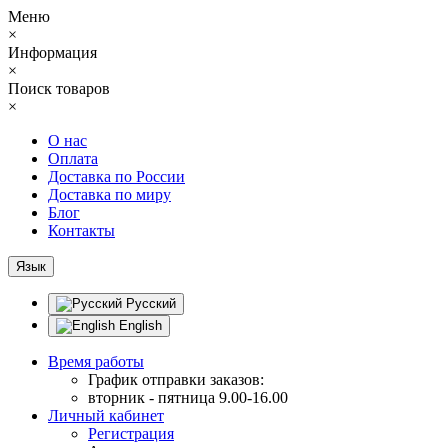
Меню
×
Информация
×
Поиск товаров
×
О нас
Оплата
Доставка по России
Доставка по миру
Блог
Контакты
Язык
Русский
English
Время работы
График отправки заказов:
вторник - пятница 9.00-16.00
Личный кабинет
Регистрация