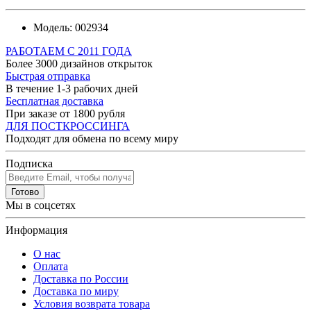
Модель:
002934
РАБОТАЕМ С 2011 ГОДА
Более 3000 дизайнов открыток
Быстрая отправка
В течение 1-3 рабочих дней
Бесплатная доставка
При заказе от 1800 рубля
ДЛЯ ПОСТКРОССИНГА
Подходят для обмена по всему миру
Подписка
Готово
Мы в соцсетях
Информация
О нас
Оплата
Доставка по России
Доставка по миру
Условия возврата товара