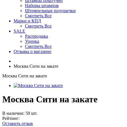
Штампы поштучно
Наборы штампов
Штемпельные подушечки
Смотреть Все
Марки и КПД
Смотреть Все
SALE
Распродажа
Уценка
Смотреть Все
Отзывы о магазине
Москва Сити на закате
Москва Сити на закате
Москва Сити на закате
В наличии: 59 шт.
Рейтинг:
Оставить отзыв