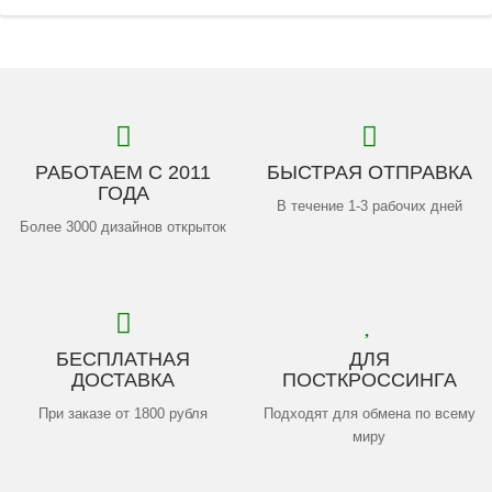
РАБОТАЕМ С 2011
БЫСТРАЯ ОТПРАВКА
ГОДА
В течение 1-3 рабочих дней
Более 3000 дизайнов открыток
БЕСПЛАТНАЯ
ДЛЯ
ДОСТАВКА
ПОСТКРОССИНГА
При заказе от 1800 рубля
Подходят для обмена по всему
миру