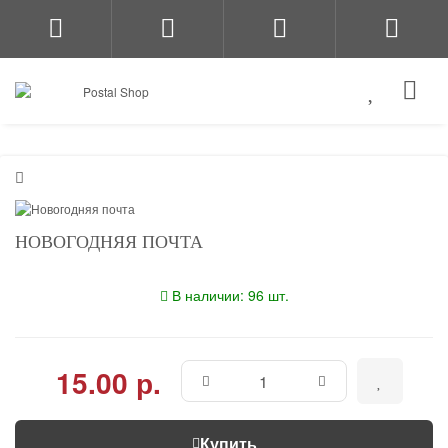
НОВОГОДНЯЯ ПОЧТА
В наличии: 96 шт.
15.00 р.
Купить