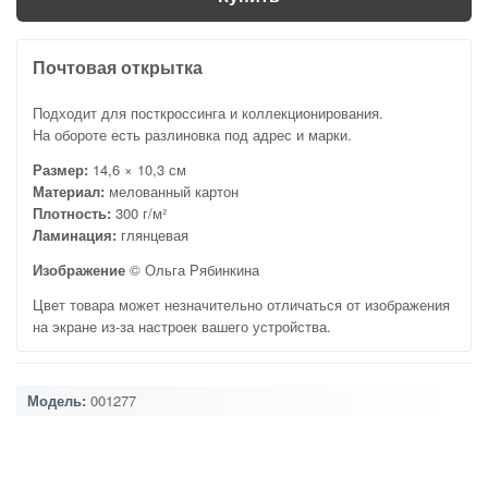
Почтовая открытка
Подходит для посткроссинга и коллекционирования.
На обороте есть разлиновка под адрес и марки.
Размер:
14,6 × 10,3 см
Материал:
мелованный картон
Плотность:
300 г/м²
Ламинация:
глянцевая
Изображение
© Ольга Рябинкина
Цвет товара может незначительно отличаться от изображения
на экране из-за настроек вашего устройства.
Модель:
001277