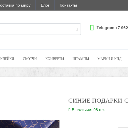
оставка по миру
Блог
Контакты
Telegram +7 962
КЛЕЙКИ
СКОТЧИ
КОНВЕРТЫ
ШТАМПЫ
МАРКИ И КПД
СИНИЕ ПОДАРКИ 
В наличии: 98 шт.