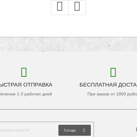
ЫСТРАЯ ОТПРАВКА
БЕСПЛАТНАЯ ДОСТА
течение 1-3 рабочих дней
При заказе от 1800 рубл
Готово