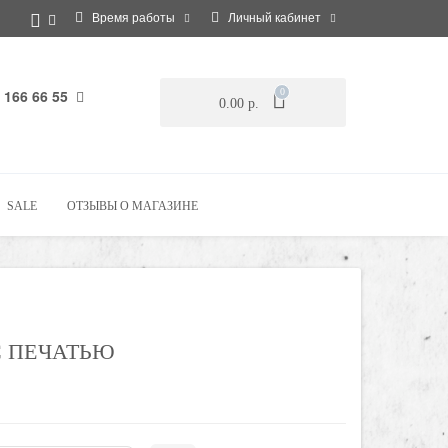
Время работы
Личный кабинет
 166 66 55
0
0.00 р.
SALE
ОТЗЫВЫ О МАГАЗИНЕ
С ПЕЧАТЬЮ