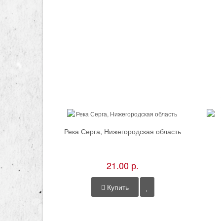
Река Серга, Нижегородская область
21.00 р.
Купить