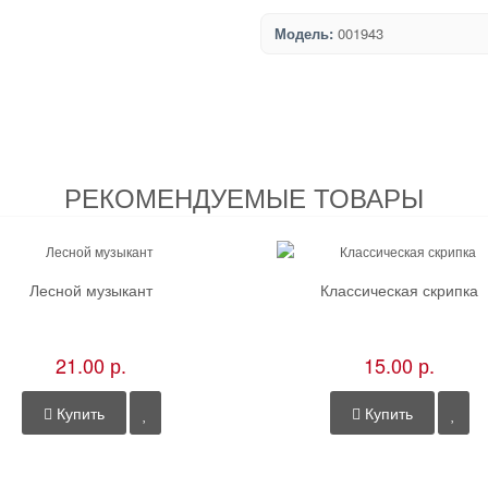
Модель:
001943
РЕКОМЕНДУЕМЫЕ ТОВАРЫ
Лесной музыкант
Классическая скрипка
21.00 р.
15.00 р.
Купить
Купить