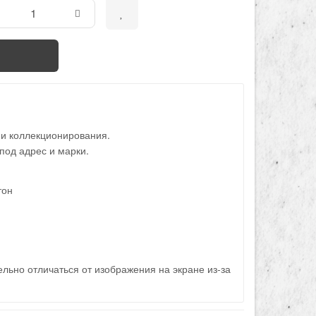
 и коллекционирования.
под адрес и марки.
тон
льно отличаться от изображения на экране из-за