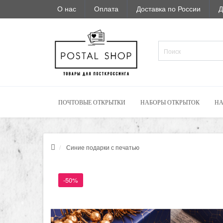
О нас
Оплата
Доставка по России
Д
ПОЧТОВЫЕ ОТКРЫТКИ
НАБОРЫ ОТКРЫТОК
НА
Синие подарки с печатью
-50%