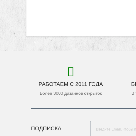
РАБОТАЕМ С 2011 ГОДА
Б
Более 3000 дизайнов открыток
В 
ПОДПИСКА