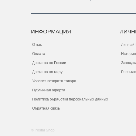
ИНФОРМАЦИЯ
ЛИЧН
О нас
Личный 
Оплата
История
Доставка по России
Закладк
Доставка по миру
Рассылк
Условия возврата товара
Публичная оферта
Политика обработки персональных данных
Обратная связь
© Postal Shop