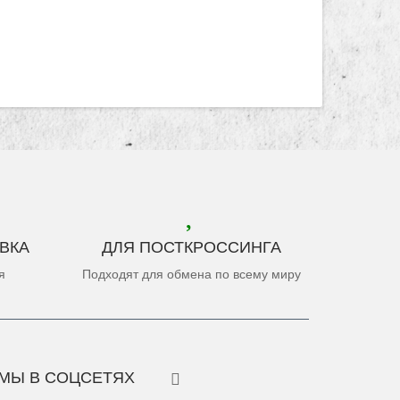
ВКА
ДЛЯ ПОСТКРОССИНГА
я
Подходят для обмена по всему миру
МЫ В СОЦСЕТЯХ