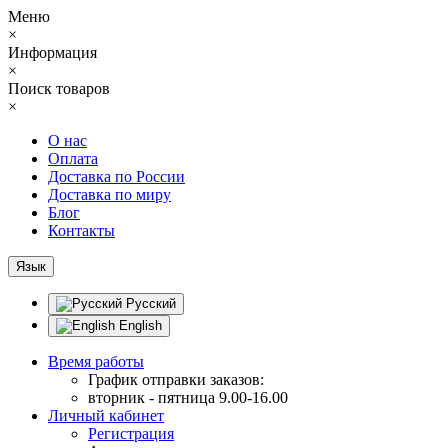
Меню
×
Информация
×
Поиск товаров
×
О нас
Оплата
Доставка по России
Доставка по миру
Блог
Контакты
Язык
Русский
English
Время работы
График отправки заказов:
вторник - пятница 9.00-16.00
Личный кабинет
Регистрация