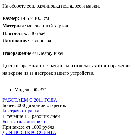
На обороте есть разлиновка под адрес и марки.
Размер:
14,6 × 10,3 см
Материал:
мелованный картон
Плотность:
330 г/м²
Ламинация:
глянцевая
Изображение
© Dreamy Pixel
Цвет товара может незначительно отличаться от изображения
на экране из-за настроек вашего устройства.
Модель:
002371
РАБОТАЕМ С 2011 ГОДА
Более 3000 дизайнов открыток
Быстрая отправка
В течение 1-3 рабочих дней
Бесплатная доставка
При заказе от 1800 рубля
ДЛЯ ПОСТКРОССИНГА