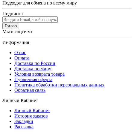
Подходят для обмена по всему миру
Подписка
Готово
Мы в соцсетях
Информация
О нас
Оплата
Доставка по России
Доставка по миру
Условия возврата товара
Публичная оферта
Политика обработки персональных данных
Обратная связь
Личный Кабинет
Личный Кабинет
История заказов
Закладки
Рассылка