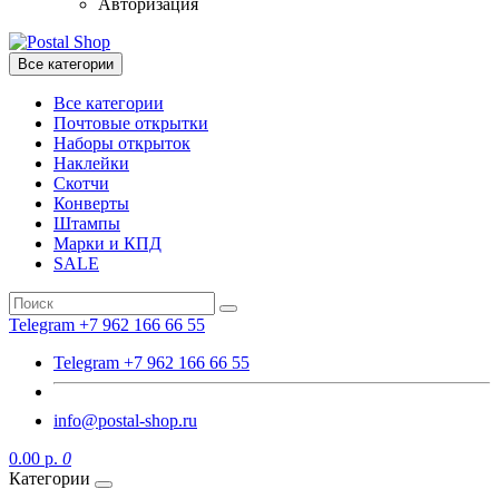
Авторизация
Все категории
Все категории
Почтовые открытки
Наборы открыток
Наклейки
Скотчи
Конверты
Штампы
Марки и КПД
SALE
Telegram +7 962 166 66 55
Telegram +7 962 166 66 55
info@postal-shop.ru
0.00 р.
0
Категории