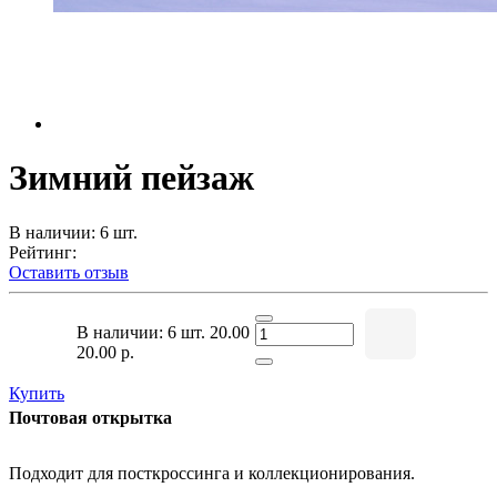
Зимний пейзаж
В наличии: 6 шт.
Рейтинг:
Оставить отзыв
В наличии: 6 шт.
20.00
20.00 р.
Купить
Почтовая открытка
Подходит для посткроссинга и коллекционирования.