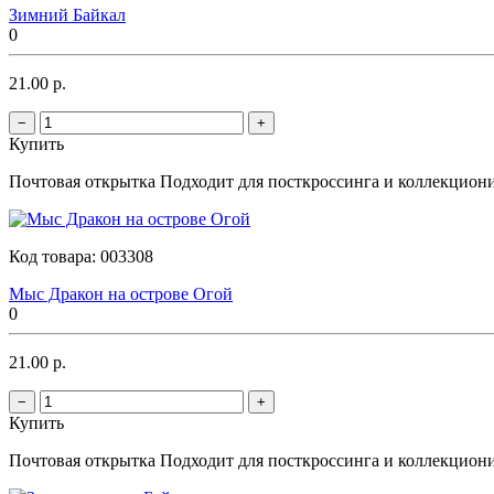
Зимний Байкал
0
21.00 р.
−
+
Купить
Почтовая открытка Подходит для посткроссинга и коллекционир
Код товара:
003308
Мыс Дракон на острове Огой
0
21.00 р.
−
+
Купить
Почтовая открытка Подходит для посткроссинга и коллекционир