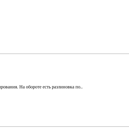
ования. На обороте есть разлиновка по..