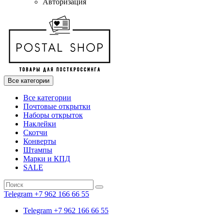
Авторизация
Все категории
Все категории
Почтовые открытки
Наборы открыток
Наклейки
Скотчи
Конверты
Штампы
Марки и КПД
SALE
Telegram +7 962 166 66 55
Telegram +7 962 166 66 55