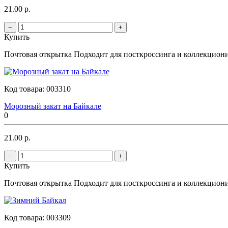
21.00 р.
−
+
Купить
Почтовая открытка Подходит для посткроссинга и коллекционир
Код товара:
003310
Морозный закат на Байкале
0
21.00 р.
−
+
Купить
Почтовая открытка Подходит для посткроссинга и коллекционир
Код товара:
003309