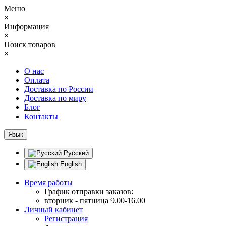
Меню
×
Информация
×
Поиск товаров
×
О нас
Оплата
Доставка по России
Доставка по миру
Блог
Контакты
Язык
Русский
English
Время работы
График отправки заказов:
вторник - пятница 9.00-16.00
Личный кабинет
Регистрация