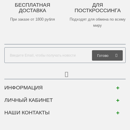
БЕСПЛАТНАЯ
ДЛЯ
ДОСТАВКА
ПОСТКРОССИНГА
При заказе от 1800 рубля
Подходят для обмена по всему
миру
Готово
ИНФОРМАЦИЯ
ЛИЧНЫЙ КАБИНЕТ
НАШИ КОНТАКТЫ