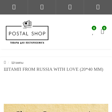
0
0
Штампы
ШТАМП FROM RUSSIA WITH LOVE (20*40 ММ)