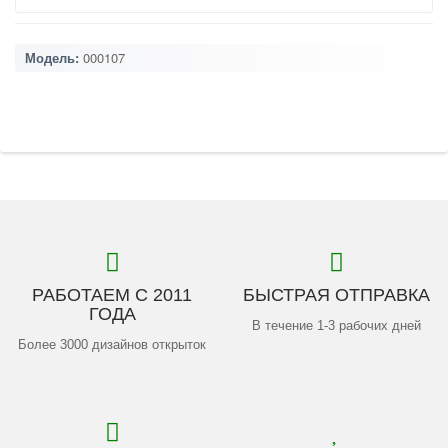
Модель:
000107
РАБОТАЕМ С 2011
БЫСТРАЯ ОТПРАВКА
ГОДА
В течение 1-3 рабочих дней
Более 3000 дизайнов открыток