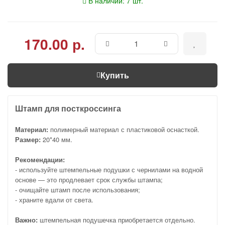
В наличии: 7 шт.
170.00 р.
Купить
Штамп для посткроссинга
Материал:
полимерный материал с пластиковой оснасткой.
Размер:
20*40 мм.
Рекомендации:
- используйте штемпельные подушки с чернилами на водной
основе — это продлевает срок службы штампа;
- очищайте штамп после использования;
- храните вдали от света.
Важно:
штемпельная подушечка приобретается отдельно.