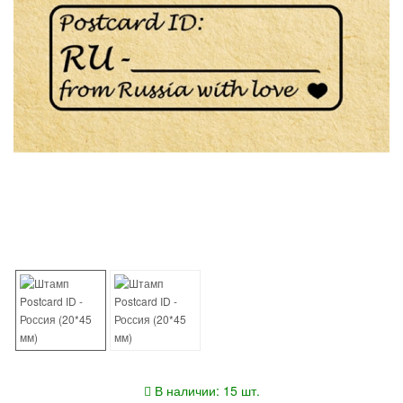
В наличии: 15 шт.