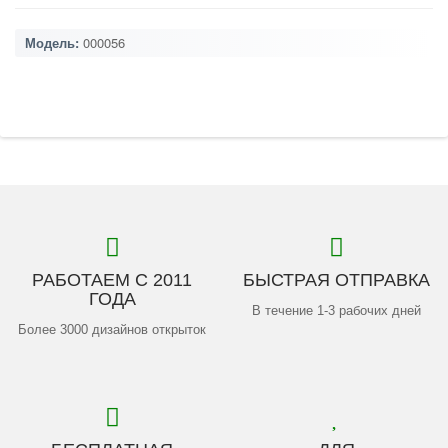
Модель:
000056
РАБОТАЕМ С 2011
БЫСТРАЯ ОТПРАВКА
ГОДА
В течение 1-3 рабочих дней
Более 3000 дизайнов открыток