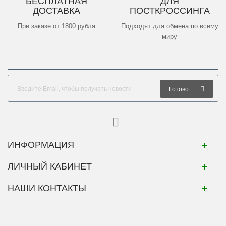
БЕСПЛАТНАЯ
ДЛЯ
ДОСТАВКА
ПОСТКРОССИНГА
При заказе от 1800 рубля
Подходят для обмена по всему
миру
Готово
ИНФОРМАЦИЯ
ЛИЧНЫЙ КАБИНЕТ
НАШИ КОНТАКТЫ