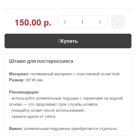
150.00 р.
Купить
Штамп для посткроссинга
Материал:
полимерный материал с пластиковой оснасткой.
Размер:
20*45 мм.
Рекомендации:
- используйте штемпельные подушки с чернилами на водной
основе — это продлевает срок службы штампа;
- очищайте штамп после использования;
- храните вдали от света.
Важно:
штемпельная подушечка приобретается отдельно.